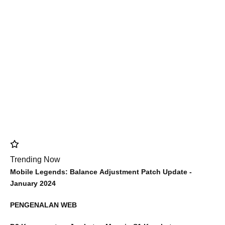
Trending Now
Mobile Legends: Balance Adjustment Patch Update -
January 2024
PENGENALAN WEB