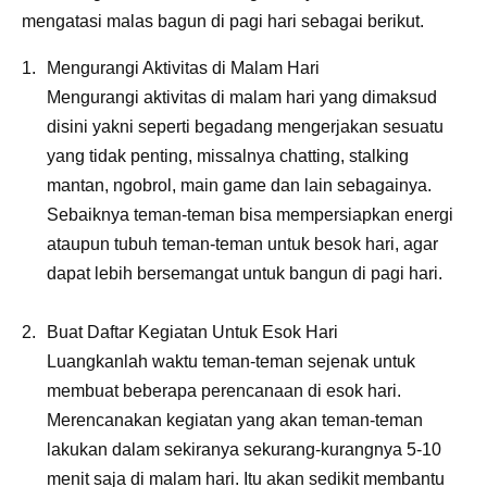
mengatasi malas bagun di pagi hari sebagai berikut.
Mengurangi Aktivitas di Malam Hari
Mengurangi aktivitas di malam hari yang dimaksud
disini yakni seperti begadang mengerjakan sesuatu
yang tidak penting, missalnya chatting, stalking
mantan, ngobrol, main game dan lain sebagainya.
Sebaiknya teman-teman bisa mempersiapkan energi
ataupun tubuh teman-teman untuk besok hari, agar
dapat lebih bersemangat untuk bangun di pagi hari.
Buat Daftar Kegiatan Untuk Esok Hari
Luangkanlah waktu teman-teman sejenak untuk
membuat beberapa perencanaan di esok hari.
Merencanakan kegiatan yang akan teman-teman
lakukan dalam sekiranya sekurang-kurangnya 5-10
menit saja di malam hari. Itu akan sedikit membantu