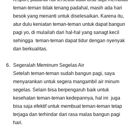
teman-teman tidak tenang padahal, masih ada hari
besok yang menanti untuk diselesaikan. Karena itu,
atur dulu keniatan teman-teman untuk dapat bangun
pagi yo, di mulailah dari hal-hal yang sanagt kecil
sehingga teman-teman dapat tidur dengan nyenyak
dan berkualitas.
Segeralah Meminum Segelas Air
Setelah teman-teman sudah bangun pagi, saya
menyarankan untuk segera mangambil air minum
segelas. Selain bisa berpengaruh baik untuk
kesehatan teman-teman kedepannya, hal ini juga
bisa saja efektif untuk membuat teman-teman tetap
terjaga dan terhindar dari rasa malas bangun pagi
hari.