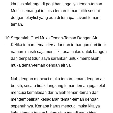
khusus olahraga di pagi hari, ingat ya teman-teman.
Music semangat ini bisa teman-teman pilih sesuai
dengan playlist yang ada di temapat favorit teman-
teman.
Segeralah Cuci Muka Teman-Teman Dengan Air
Ketika teman-teman tersadar dan terbangun dari tidur
namun masih saja memiliki rasa malas untuk bangun
dari tempat tidur, saya sarankan untuk membasuh
muka teman-teman dengan air ya.
Nah dengan mencuci muka teman-teman dengan air
bersih, secara tidak langsung teman-teman juga telah
mencuci kemalasan dari wajah teman-teman dan
mengembalikan kesadaran teman-teman dengan
sepenuhnya. Kenapa harus mencuci muka kita ya
kalau teman-teman belum siap mandi yang bisa