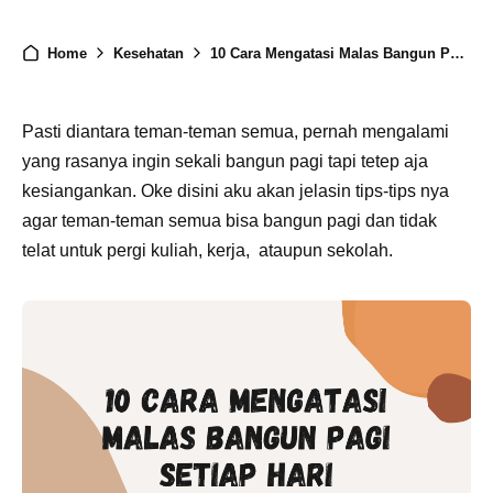
Home
Kesehatan
10 Cara Mengatasi Malas Bangun Pagi Setiap Hari
Pasti diantara teman-teman semua, pernah mengalami
yang rasanya ingin sekali bangun pagi tapi tetep aja
kesiangankan. Oke disini aku akan jelasin tips-tips nya
agar teman-teman semua bisa bangun pagi dan tidak
telat untuk pergi kuliah, kerja, ataupun sekolah.