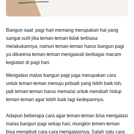
Bangun saat pagi hari memang merupakan hal yang
sangat sulit jika teman-teman tidak terbiasa
melakukannya, namun teman-teman harus bangun pagi
ya dikarena teman-teman mengawali berbagai macam
kegiatan di pagi hari.
Mengatasi malas bangun pagi juga merupakan cara
untuk teman-teman menuju pribadi yang lebih baik loh,
jadi teman-teman harus memulai untuk merubah hidup
teman-teman agar lebih baik lagi kedepannya.
Adapun beberapa cara agar teman-teman bisa mengatasi
malas bangun pagi setiap hari, mungkin temen-teman
bisa mengikuti cara-cara mengatasinya. Salah satu cara