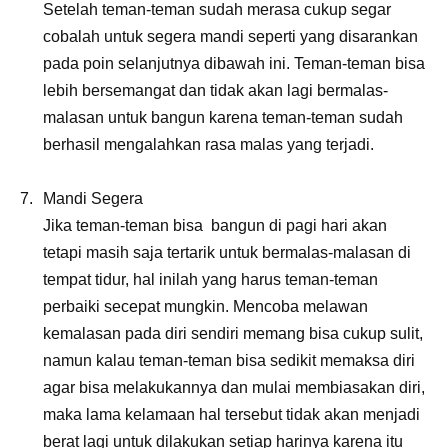
Setelah teman-teman sudah merasa cukup segar
cobalah untuk segera mandi seperti yang disarankan
pada poin selanjutnya dibawah ini. Teman-teman bisa
lebih bersemangat dan tidak akan lagi bermalas-
malasan untuk bangun karena teman-teman sudah
berhasil mengalahkan rasa malas yang terjadi.
Mandi Segera
Jika teman-teman bisa bangun di pagi hari akan
tetapi masih saja tertarik untuk bermalas-malasan di
tempat tidur, hal inilah yang harus teman-teman
perbaiki secepat mungkin. Mencoba melawan
kemalasan pada diri sendiri memang bisa cukup sulit,
namun kalau teman-teman bisa sedikit memaksa diri
agar bisa melakukannya dan mulai membiasakan diri,
maka lama kelamaan hal tersebut tidak akan menjadi
berat lagi untuk dilakukan setiap harinya karena itu