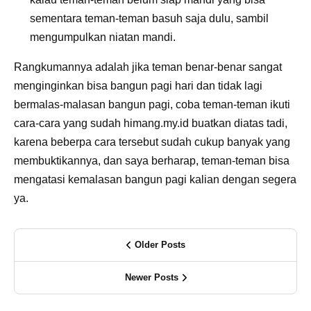
sementara teman-teman basuh saja dulu, sambil
mengumpulkan niatan mandi.
Rangkumannya adalah jika teman benar-benar sangat
menginginkan bisa bangun pagi hari dan tidak lagi
bermalas-malasan bangun pagi, coba teman-teman ikuti
cara-cara yang sudah himang.my.id buatkan diatas tadi,
karena beberpa cara tersebut sudah cukup banyak yang
membuktikannya, dan saya berharap, teman-teman bisa
mengatasi kemalasan bangun pagi kalian dengan segera
ya.
Older Posts
Newer Posts