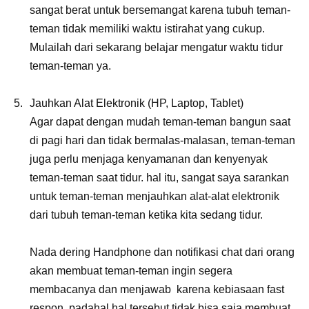
sangat berat untuk bersemangat karena tubuh teman-
teman tidak memiliki waktu istirahat yang cukup.
Mulailah dari sekarang belajar mengatur waktu tidur
teman-teman ya.
Jauhkan Alat Elektronik (HP, Laptop, Tablet)
Agar dapat dengan mudah teman-teman bangun saat
di pagi hari dan tidak bermalas-malasan, teman-teman
juga perlu menjaga kenyamanan dan kenyenyak
teman-teman saat tidur. hal itu, sangat saya sarankan
untuk teman-teman menjauhkan alat-alat elektronik
dari tubuh teman-teman ketika kita sedang tidur.
Nada dering Handphone dan notifikasi chat dari orang
akan membuat teman-teman ingin segera
membacanya dan menjawab karena kebiasaan fast
respon, padahal hal tersebut tidak bisa saja membuat