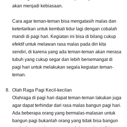
akan menjadi kebiasaan.
Cara agar teman-teman bisa mengatasih malas dan
ketertarikan untuk kembali tidur lagi dengan cobalah
mandi di pagi hari. Kegiatan ini bisa di bilang cukup
efektif untuk melawan rasa malas pada diri kita
sendiri, di karena yang ada teman-teman akan merasa
tubuh yang cukup segar dan lebih bersemangat di
pagi hari untuk melakukan segala kegiatan teman-
teman.
Olah Raga Pagi Kecil-kecilan
Olahraga di pagi hari dapat teman-teman lakukan juga
agar dapat terhindar dari rasa malas bangun pagi hari.
Ada beberapa orang yang bermalas-malasan untuk
bangun pagi bukanlah orang yang tidak bisa bangun