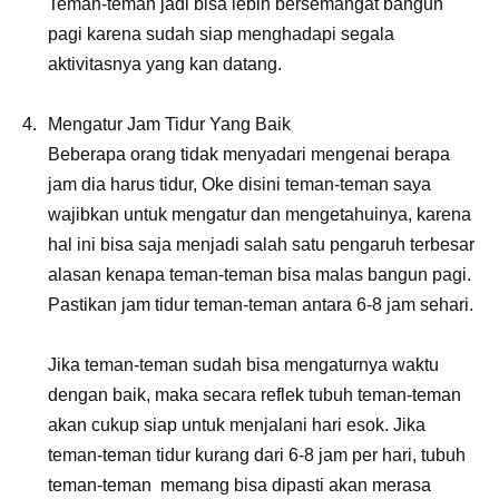
Teman-teman jadi bisa lebih bersemangat bangun
pagi karena sudah siap menghadapi segala
aktivitasnya yang kan datang.
Mengatur Jam Tidur Yang Baik
Beberapa orang tidak menyadari mengenai berapa
jam dia harus tidur, Oke disini teman-teman saya
wajibkan untuk mengatur dan mengetahuinya, karena
hal ini bisa saja menjadi salah satu pengaruh terbesar
alasan kenapa teman-teman bisa malas bangun pagi.
Pastikan jam tidur teman-teman antara 6-8 jam sehari.
Jika teman-teman sudah bisa mengaturnya waktu
dengan baik, maka secara reflek tubuh teman-teman
akan cukup siap untuk menjalani hari esok. Jika
teman-teman tidur kurang dari 6-8 jam per hari, tubuh
teman-teman memang bisa dipasti akan merasa