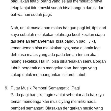
pagi, akan tetapi orang yang selalu membuat dirinya
tetap lanjut tidur meski sudah bisa bangun dan sadar
bahwa hari sudah pagi.
Nah, untuk masalahan malas bangun pagi ini, tips dari
saya cobalah melakukan olahraga kecil-kecilan siapa
tau setelah teman-teman bisa bangun pagi. Jika
teman-teman bisa melakukannya, saya dijamin lagi
deh rasa malas yang ada pada teman-teman akan
hilang seketika. Hal ini bisa dikarenakan semua organ
tubuh bergerak dan mengeluarkan keringat yang
cukup untuk membangunkan seluruh tubuh.
Putar Musik Pemberi Semangat di Pagi
Pada pagi hari jika ingin santai sebentar ada baiknya
teman mendengarkan music yang memiliki nada
pemberi semangat. Biasakan dengarkan music yang