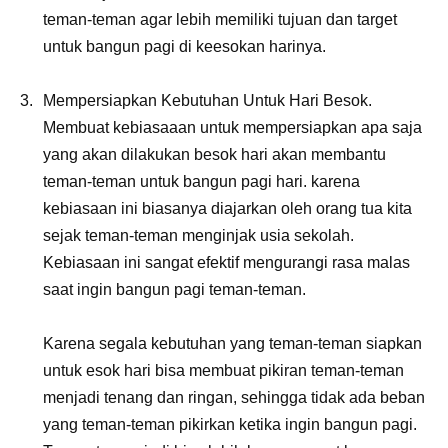
teman-teman agar lebih memiliki tujuan dan target
untuk bangun pagi di keesokan harinya.
Mempersiapkan Kebutuhan Untuk Hari Besok.
Membuat kebiasaaan untuk mempersiapkan apa saja
yang akan dilakukan besok hari akan membantu
teman-teman untuk bangun pagi hari. karena
kebiasaan ini biasanya diajarkan oleh orang tua kita
sejak teman-teman menginjak usia sekolah.
Kebiasaan ini sangat efektif mengurangi rasa malas
saat ingin bangun pagi teman-teman.
Karena segala kebutuhan yang teman-teman siapkan
untuk esok hari bisa membuat pikiran teman-teman
menjadi tenang dan ringan, sehingga tidak ada beban
yang teman-teman pikirkan ketika ingin bangun pagi.