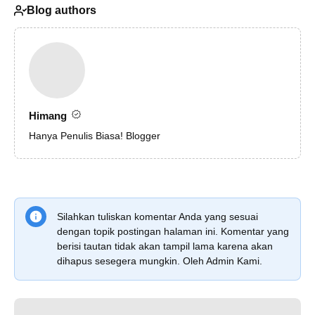
Blog authors
Himang
Hanya Penulis Biasa! Blogger
Silahkan tuliskan komentar Anda yang sesuai
dengan topik postingan halaman ini. Komentar yang
berisi tautan tidak akan tampil lama karena akan
dihapus sesegera mungkin. Oleh Admin Kami.