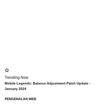
Trending Now
Mobile Legends: Balance Adjustment Patch Update -
January 2024
PENGENALAN WEB