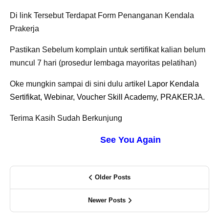
Di link Tersebut Terdapat Form Penanganan Kendala
Prakerja
Pastikan Sebelum komplain untuk sertifikat kalian belum
muncul 7 hari (prosedur lembaga mayoritas pelatihan)
Oke mungkin sampai di sini dulu artikel
Lapor Kendala
Sertifikat, Webinar, Voucher Skill Academy, PRAKERJA
.
Terima Kasih Sudah Berkunjung
See You Again
Older Posts
Newer Posts