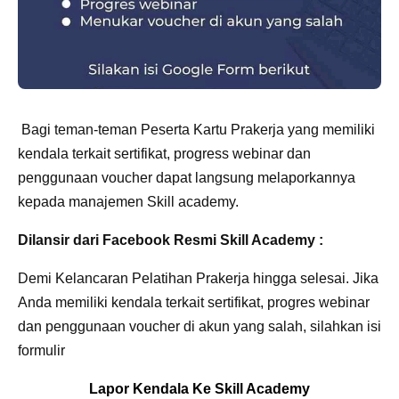
Bagi teman-teman Peserta Kartu Prakerja yang memiliki
kendala terkait sertifikat, progress webinar dan
penggunaan voucher dapat langsung melaporkannya
kepada manajemen Skill academy.
Dilansir dari Facebook Resmi Skill Academy :
Demi Kelancaran Pelatihan Prakerja hingga selesai. Jika
Anda memiliki kendala terkait sertifikat, progres webinar
dan penggunaan voucher di akun yang salah, silahkan isi
formulir
Lapor Kendala Ke Skill Academy