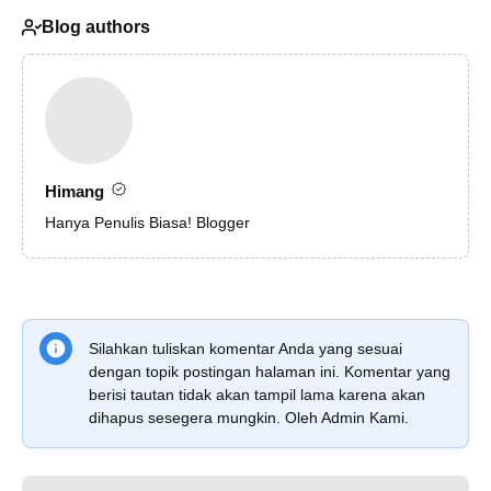
Blog authors
Himang
Hanya Penulis Biasa! Blogger
Silahkan tuliskan komentar Anda yang sesuai
dengan topik postingan halaman ini. Komentar yang
berisi tautan tidak akan tampil lama karena akan
dihapus sesegera mungkin. Oleh Admin Kami.