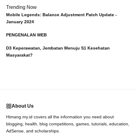
Trending Now
Mobile Legends: Balance Adjustment Patch Update -
January 2024
PENGENALAN WEB
D3 Keperawatan, Jembatan Menuju S1 Kesehatan
Masyarakat?
About Us
Himang.my.id covers all the information you need about
blogging, health, blog competitions, games, tutorials, education,
AdSense, and scholarships.