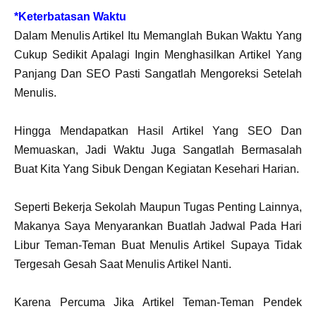
*Keterbatasan Waktu
Dalam Menulis Artikel Itu Memanglah Bukan Waktu Yang
Cukup Sedikit Apalagi Ingin Menghasilkan Artikel Yang
Panjang Dan SEO Pasti Sangatlah Mengoreksi Setelah
Menulis.
Hingga Mendapatkan Hasil Artikel Yang SEO Dan
Memuaskan, Jadi Waktu Juga Sangatlah Bermasalah
Buat Kita Yang Sibuk Dengan Kegiatan Kesehari Harian.
Seperti Bekerja Sekolah Maupun Tugas Penting Lainnya,
Makanya Saya Menyarankan Buatlah Jadwal Pada Hari
Libur Teman-Teman Buat Menulis Artikel Supaya Tidak
Tergesah Gesah Saat Menulis Artikel Nanti.
Karena Percuma Jika Artikel Teman-Teman Pendek