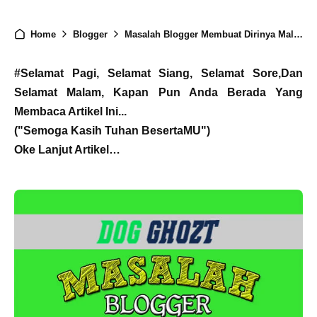
Home
Blogger
Masalah Blogger Membuat Dirinya Malas
#Selamat Pagi, Selamat Siang, Selamat Sore,Dan
Selamat Malam, Kapan Pun Anda Berada Yang
Membaca Artikel Ini...
("Semoga Kasih Tuhan BesertaMU")
Oke Lanjut Artikel…