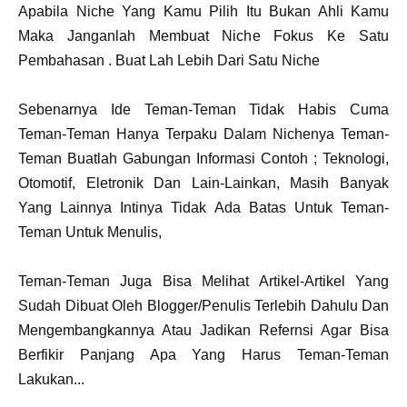
Apabila Niche Yang Kamu Pilih Itu Bukan Ahli Kamu
Maka Janganlah Membuat Niche Fokus Ke Satu
Pembahasan . Buat Lah Lebih Dari Satu Niche
Sebenarnya Ide Teman-Teman Tidak Habis Cuma
Teman-Teman Hanya Terpaku Dalam Nichenya Teman-
Teman Buatlah Gabungan Informasi Contoh ; Teknologi,
Otomotif, Eletronik Dan Lain-Lainkan, Masih Banyak
Yang Lainnya Intinya Tidak Ada Batas Untuk Teman-
Teman Untuk Menulis,
Teman-Teman Juga Bisa Melihat Artikel-Artikel Yang
Sudah Dibuat Oleh Blogger/Penulis Terlebih Dahulu Dan
Mengembangkannya Atau Jadikan Refernsi Agar Bisa
Berfikir Panjang Apa Yang Harus Teman-Teman
Lakukan...