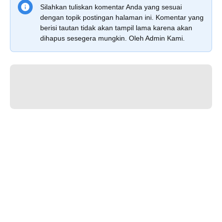
Silahkan tuliskan komentar Anda yang sesuai
dengan topik postingan halaman ini. Komentar yang
berisi tautan tidak akan tampil lama karena akan
dihapus sesegera mungkin. Oleh Admin Kami.