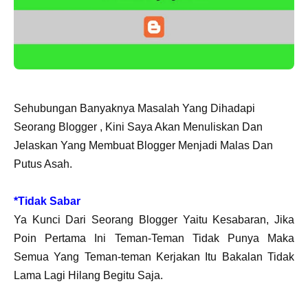
Sehubungan Banyaknya Masalah Yang Dihadapi
Seorang Blogger , Kini Saya Akan Menuliskan Dan
Jelaskan Yang Membuat Blogger Menjadi Malas Dan
Putus Asah.
*Tidak Sabar
Ya Kunci Dari Seorang Blogger Yaitu Kesabaran, Jika
Poin Pertama Ini Teman-Teman Tidak Punya Maka
Semua Yang Teman-teman Kerjakan Itu Bakalan Tidak
Lama Lagi Hilang Begitu Saja.