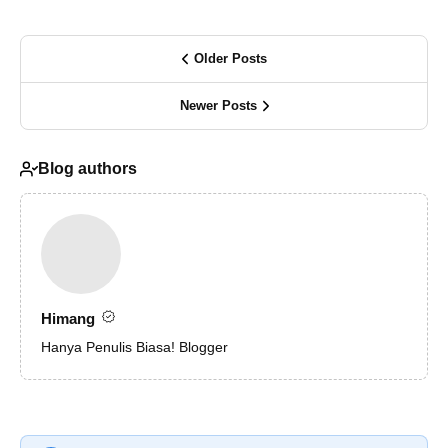
Older Posts
Newer Posts
Blog authors
Himang
Hanya Penulis Biasa! Blogger