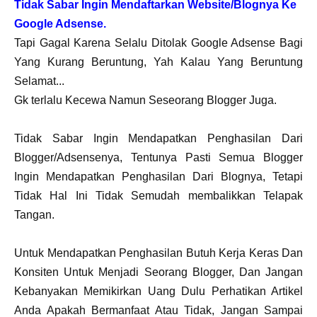
Tidak Sabar Ingin Mendaftarkan Website/Blognya Ke
Google Adsense.
Tapi Gagal Karena Selalu Ditolak Google Adsense Bagi
Yang Kurang Beruntung, Yah Kalau Yang Beruntung
Selamat...
Gk terlalu Kecewa Namun Seseorang Blogger Juga.
Tidak Sabar Ingin Mendapatkan Penghasilan Dari
Blogger/Adsensenya, Tentunya Pasti Semua Blogger
Ingin Mendapatkan Penghasilan Dari Blognya, Tetapi
Tidak Hal Ini Tidak Semudah membalikkan Telapak
Tangan.
Untuk Mendapatkan Penghasilan Butuh Kerja Keras Dan
Konsiten Untuk Menjadi Seorang Blogger, Dan Jangan
Kebanyakan Memikirkan Uang Dulu Perhatikan Artikel
Anda Apakah Bermanfaat Atau Tidak, Jangan Sampai