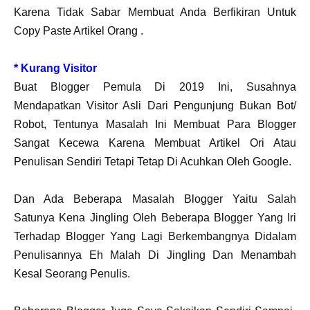
Karena Tidak Sabar Membuat Anda Berfikiran Untuk
Copy Paste Artikel Orang .
* Kurang Visitor
Buat Blogger Pemula Di 2019 Ini, Susahnya
Mendapatkan Visitor Asli Dari Pengunjung Bukan Bot/
Robot, Tentunya Masalah Ini Membuat Para Blogger
Sangat Kecewa Karena Membuat Artikel Ori Atau
Penulisan Sendiri Tetapi Tetap Di Acuhkan Oleh Google.
Dan Ada Beberapa Masalah Blogger Yaitu Salah
Satunya Kena Jingling Oleh Beberapa Blogger Yang Iri
Terhadap Blogger Yang Lagi Berkembangnya Didalam
Penulisannya Eh Malah Di Jingling Dan Menambah
Kesal Seorang Penulis.