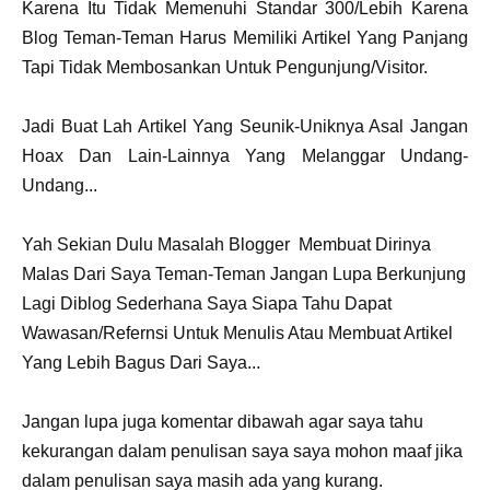
Karena Itu Tidak Memenuhi Standar 300/Lebih Karena
Blog Teman-Teman Harus Memiliki Artikel Yang Panjang
Tapi Tidak Membosankan Untuk Pengunjung/Visitor.
Jadi Buat Lah Artikel Yang Seunik-Uniknya Asal Jangan
Hoax Dan Lain-Lainnya Yang Melanggar Undang-
Undang...
Yah Sekian Dulu Masalah Blogger Membuat Dirinya
Malas Dari Saya Teman-Teman Jangan Lupa Berkunjung
Lagi Diblog Sederhana Saya Siapa Tahu Dapat
Wawasan/Refernsi Untuk Menulis Atau Membuat Artikel
Yang Lebih Bagus Dari Saya...
Jangan lupa juga komentar dibawah agar saya tahu
kekurangan dalam penulisan saya saya mohon maaf jika
dalam penulisan saya masih ada yang kurang.