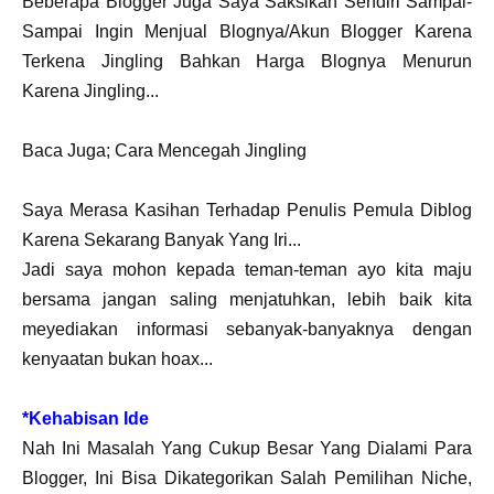
Beberapa Blogger Juga Saya Saksikan Sendiri Sampai-
Sampai Ingin Menjual Blognya/Akun Blogger Karena
Terkena Jingling Bahkan Harga Blognya Menurun
Karena Jingling...
Baca Juga; Cara Mencegah Jingling
Saya Merasa Kasihan Terhadap Penulis Pemula Diblog
Karena Sekarang Banyak Yang Iri...
Jadi saya mohon kepada teman-teman ayo kita maju
bersama jangan saling menjatuhkan, lebih baik kita
meyediakan informasi sebanyak-banyaknya dengan
kenyaatan bukan hoax...
*Kehabisan Ide
Nah Ini Masalah Yang Cukup Besar Yang Dialami Para
Blogger, Ini Bisa Dikategorikan Salah Pemilihan Niche,