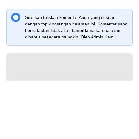
Silahkan tuliskan komentar Anda yang sesuai
dengan topik postingan halaman ini. Komentar yang
berisi tautan tidak akan tampil lama karena akan
dihapus sesegera mungkin. Oleh Admin Kami.