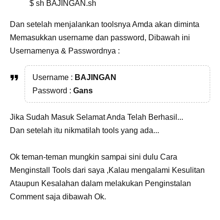
$ sh BAJINGAN.sh
Dan setelah menjalankan toolsnya Amda akan diminta
Memasukkan username dan password, Dibawah ini
Usernamenya & Passwordnya :
Username :
BAJINGAN
Password :
Gans
Jika Sudah Masuk Selamat Anda Telah Berhasil...
Dan setelah itu nikmatilah tools yang ada...
Ok teman-teman mungkin sampai sini dulu Cara
Menginstall Tools dari saya ,Kalau mengalami Kesulitan
Ataupun Kesalahan dalam melakukan Penginstalan
Comment saja dibawah Ok.