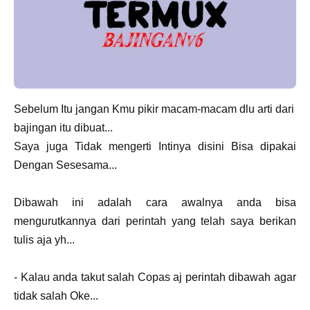
Sebelum Itu jangan Kmu pikir macam-macam dlu arti dari
bajingan itu dibuat...
Saya juga Tidak mengerti Intinya disini Bisa dipakai
Dengan Sesesama...
Dibawah ini adalah cara awalnya anda bisa
mengurutkannya dari perintah yang telah saya berikan
tulis aja yh...
- Kalau anda takut salah Copas aj perintah dibawah agar
tidak salah Oke...