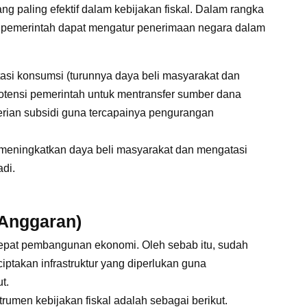
ng paling efektif dalam kebijakan fiskal. Dalam rangka
pemerintah dapat mengatur penerimaan negara dalam
si konsumsi (turunnya daya beli masyarakat dan
potensi pemerintah untuk mentransfer sumber dana
rian subsidi guna tercapainya pengurangan
meningkatkan daya beli masyarakat dan mengatasi
di.
 Anggaran)
epat pembangunan ekonomi. Oleh sebab itu, sudah
ptakan infrastruktur yang diperlukan guna
t.
rumen kebijakan fiskal adalah sebagai berikut.