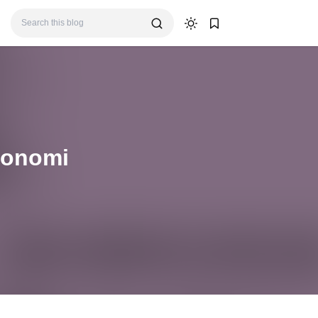
Ekonomi