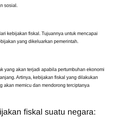
n sosial.
 dari kebijakan fiskal. Tujuannya untuk mencapai
bijakan yang dikeluarkan pemerintah.
 yang akan terjadi apabila pertumbuhan ekonomi
njang. Artinya, kebijakan fiskal yang dilakukan
ng akan memicu dan mendorong terciptanya
ijakan fiskal suatu negara: