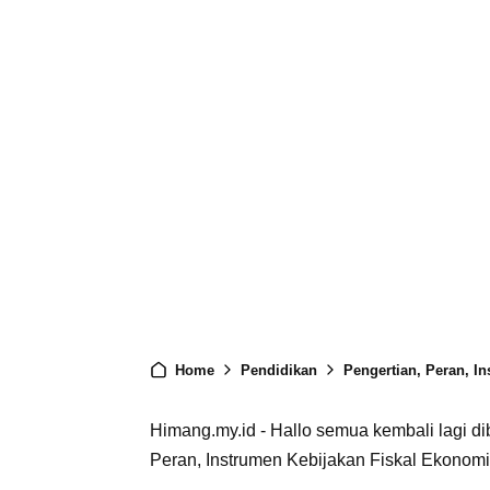
Home
Pendidikan
Pengertian, Peran, I
Himang.my.id - Hallo semua kembali lagi di
Peran, Instrumen Kebijakan Fiskal Ekonomi 