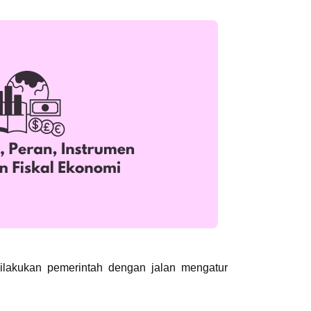
dilakukan pemerintah dengan jalan mengatur