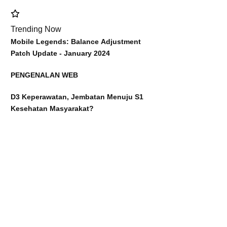
Trending Now
Mobile Legends: Balance Adjustment
Patch Update - January 2024
PENGENALAN WEB
D3 Keperawatan, Jembatan Menuju S1
Kesehatan Masyarakat?