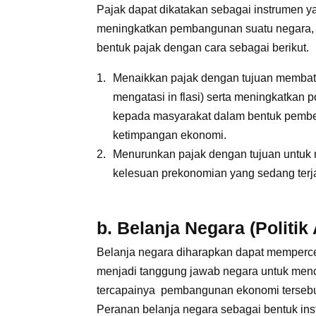
Pajak dapat dikatakan sebagai instrumen ya
meningkatkan pembangunan suatu negara, 
bentuk pajak dengan cara sebagai berikut.
Menaikkan pajak dengan tujuan membata
mengatasi in flasi) serta meningkatkan 
kepada masyarakat dalam bentuk pembe
ketimpangan ekonomi.
Menurunkan pajak dengan tujuan untuk 
kelesuan prekonomian yang sedang terja
b. Belanja Negara (Politik
Belanja negara diharapkan dapat memperc
menjadi tanggung jawab negara untuk menci
tercapainya pembangunan ekonomi tersebu
Peranan belanja negara sebagai bentuk inst