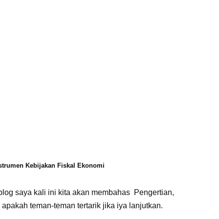
nstrumen Kebijakan Fiskal Ekonomi
blog saya kali ini kita akan membahas Pengertian,
apakah teman-teman tertarik jika iya lanjutkan.