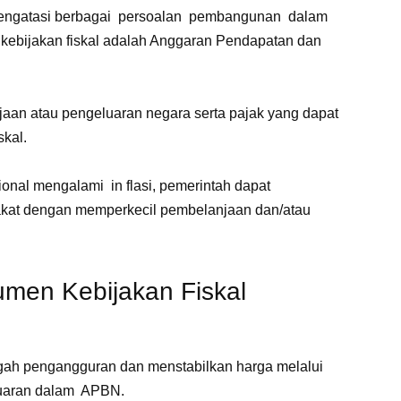
 mengatasi berbagai persoalan pembangunan dalam
 kebijakan fiskal adalah Anggaran Pendapatan dan
an atau pengeluaran negara serta pajak yang dapat
skal.
onal mengalami in flasi, pemerintah dapat
kat dengan memperkecil pembelanjaan dan/atau
rumen Kebijakan Fiskal
egah pengangguran dan menstabilkan harga melalui
luaran dalam APBN.