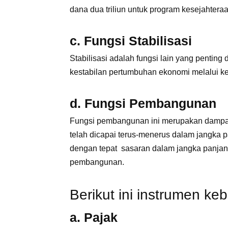
dana dua triliun untuk program kesejahteraa
c. Fungsi Stabilisasi
Stabilisasi adalah fungsi lain yang penting
kestabilan pertumbuhan ekonomi melalui ke
d. Fungsi Pembangunan
Fungsi pembangunan ini merupakan dampak
telah dicapai terus-menerus dalam jangka pa
dengan tepat sasaran dalam jangka panja
pembangunan.
Berikut ini instrumen keb
a. Pajak