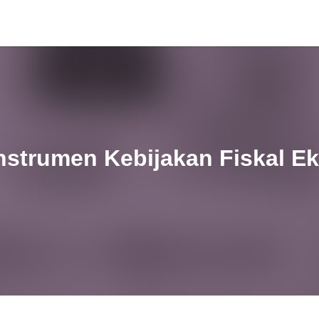
Instrumen Kebijakan Fiskal 