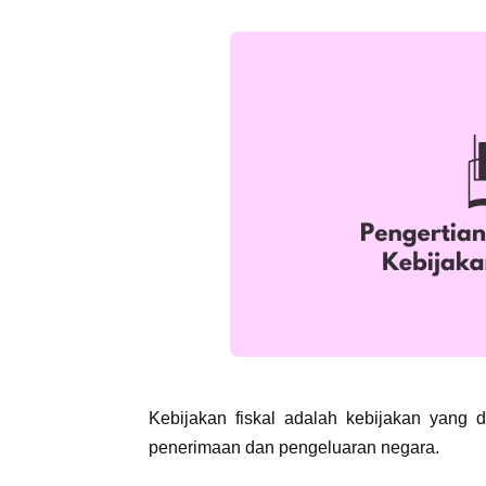
Kebijakan fiskal adalah kebijakan yang 
penerimaan dan pengeluaran negara.