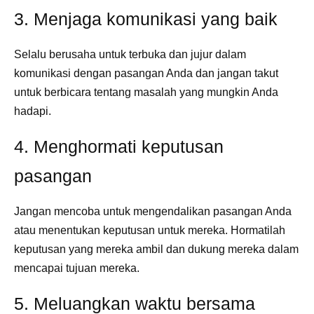
3. Menjaga komunikasi yang baik
Selalu berusaha untuk terbuka dan jujur dalam
komunikasi dengan pasangan Anda dan jangan takut
untuk berbicara tentang masalah yang mungkin Anda
hadapi.
4. Menghormati keputusan
pasangan
Jangan mencoba untuk mengendalikan pasangan Anda
atau menentukan keputusan untuk mereka. Hormatilah
keputusan yang mereka ambil dan dukung mereka dalam
mencapai tujuan mereka.
5. Meluangkan waktu bersama