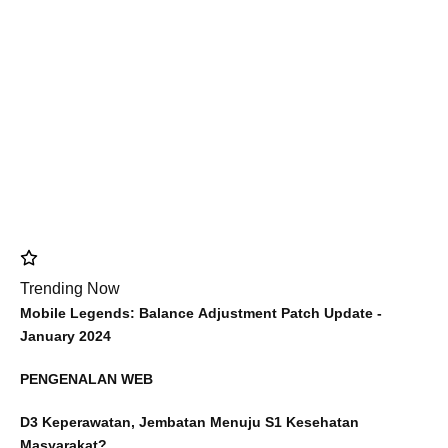
Trending Now
Mobile Legends: Balance Adjustment Patch Update -
January 2024
PENGENALAN WEB
D3 Keperawatan, Jembatan Menuju S1 Kesehatan
Masyarakat?