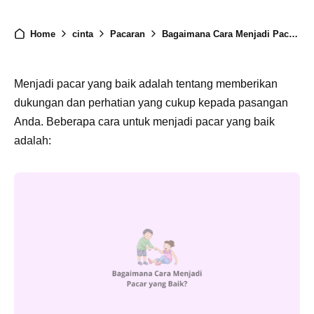
Home
cinta
Pacaran
Bagaimana Cara Menjadi Pacar yang Baik?
Menjadi pacar yang baik adalah tentang memberikan
dukungan dan perhatian yang cukup kepada pasangan
Anda. Beberapa cara untuk menjadi pacar yang baik
adalah: