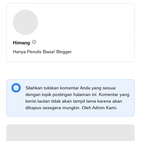
Himang
Hanya Penulis Biasa! Blogger
Silahkan tuliskan komentar Anda yang sesuai
dengan topik postingan halaman ini. Komentar yang
berisi tautan tidak akan tampil lama karena akan
dihapus sesegera mungkin. Oleh Admin Kami.