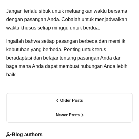
Jangan terlalu sibuk untuk meluangkan waktu bersama
dengan pasangan Anda. Cobalah untuk menjadwalkan
waktu khusus setiap minggu untuk berdua.
Ingatlah bahwa setiap pasangan berbeda dan memiliki
kebutuhan yang berbeda. Penting untuk terus
beradaptasi dan belajar tentang pasangan Anda dan
bagaimana Anda dapat membuat hubungan Anda lebih
baik.
Older Posts
Newer Posts
Blog authors