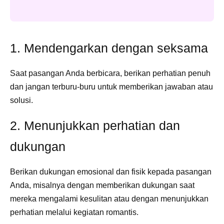
1. Mendengarkan dengan seksama
Saat pasangan Anda berbicara, berikan perhatian penuh
dan jangan terburu-buru untuk memberikan jawaban atau
solusi.
2. Menunjukkan perhatian dan
dukungan
Berikan dukungan emosional dan fisik kepada pasangan
Anda, misalnya dengan memberikan dukungan saat
mereka mengalami kesulitan atau dengan menunjukkan
perhatian melalui kegiatan romantis.