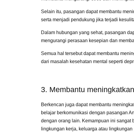
Selain itu, pasangan dapat membantu menin
serta menjadi pendukung jika terjadi kesul
Dalam hubungan yang sehat, pasangan da
mengurangi perasaan kesepian dan membant
Semua hal tersebut dapat membantu menin
dari masalah kesehatan mental seperti de
3. Membantu meningkatkan 
Berkencan juga dapat membantu meningkat
belajar berkomunikasi dengan pasangan And
dengan orang lain. Kemampuan ini sangat 
lingkungan kerja, keluarga atau lingkungan 