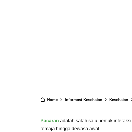
Home
Informasi Kesehatan
Kesehatan
Pacaran
adalah salah satu bentuk interaks
remaja hingga dewasa awal.