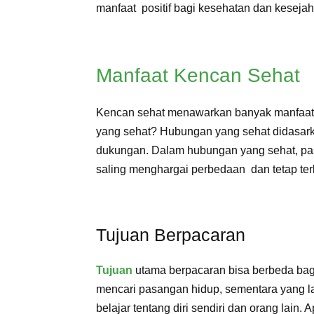
manfaat positif bagi kesehatan dan keseja
Manfaat Kencan Sehat
Kencan sehat menawarkan banyak manfaat ba
yang sehat? Hubungan yang sehat didasark
dukungan. Dalam hubungan yang sehat, pa
saling menghargai perbedaan dan tetap te
Tujuan Berpacaran
Tujuan
utama berpacaran bisa berbeda bag
mencari pasangan hidup, sementara yang l
belajar tentang diri sendiri dan orang lain