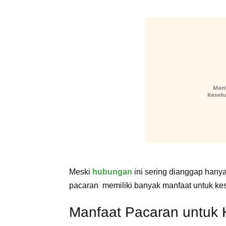
Meski
hubungan
ini sering dianggap hany
pacaran memiliki banyak manfaat untuk kes
Manfaat Pacaran untuk 