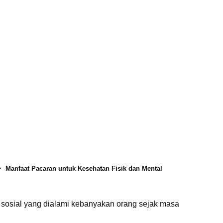
Manfaat Pacaran untuk Kesehatan Fisik dan Mental
i sosial yang dialami kebanyakan orang sejak masa