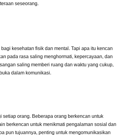
hteraan seseorang.
gi kesehatan fisik dan mental. Tapi apa itu kencan
an pada rasa saling menghormati, kepercayaan, dan
sangan saling memberi ruang dan waktu yang cukup,
rbuka dalam komunikasi.
i setiap orang. Beberapa orang berkencan untuk
ain berkencan untuk menikmati pengalaman sosial dan
. Apa pun tujuannya, penting untuk mengomunikasikan