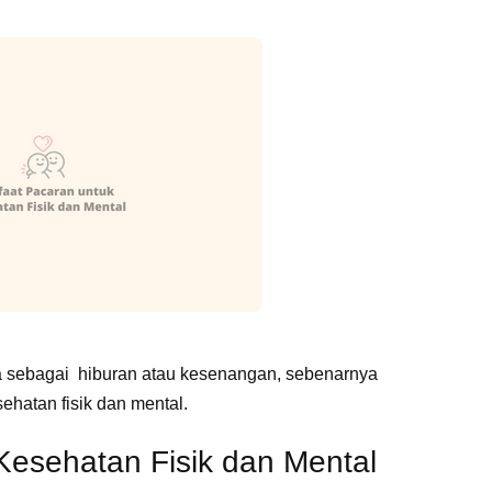
a sebagai hiburan atau kesenangan, sebenarnya
ehatan fisik dan mental.
Kesehatan Fisik dan Mental