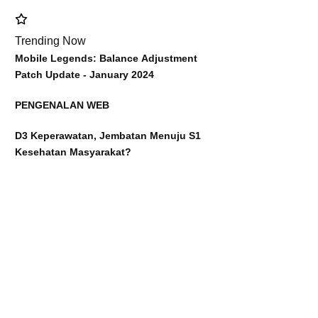
Trending Now
Mobile Legends: Balance Adjustment
Patch Update - January 2024
PENGENALAN WEB
D3 Keperawatan, Jembatan Menuju S1
Kesehatan Masyarakat?