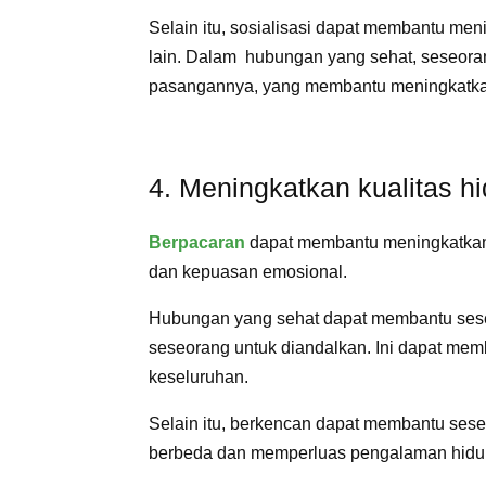
Selain itu, sosialisasi dapat membantu me
lain. Dalam hubungan yang sehat, seseora
pasangannya, yang membantu meningkatkan
4. Meningkatkan kualitas h
Berpacaran
dapat membantu meningkatkan
dan kepuasan emosional.
Hubungan yang sehat dapat membantu seseor
seseorang untuk diandalkan. Ini dapat me
keseluruhan.
Selain itu, berkencan dapat membantu se
berbeda dan memperluas pengalaman hidu