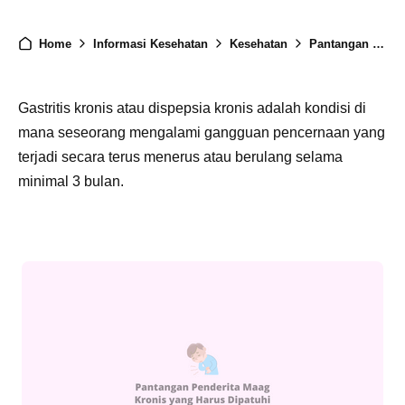
Home
Informasi Kesehatan
Kesehatan
Pantangan Penderita Maag Kronis yang Harus Dipatuhi
Gastritis kronis atau dispepsia kronis adalah kondisi di
mana seseorang mengalami gangguan pencernaan yang
terjadi secara terus menerus atau berulang selama
minimal 3 bulan.