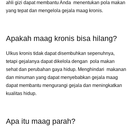
ahli gizi dapat membantu Anda menentukan pola makan
yang tepat dan mengelola gejala maag kronis.
Apakah maag kronis bisa hilang?
Ulkus kronis tidak dapat disembuhkan sepenuhnya,
tetapi gejalanya dapat dikelola dengan pola makan
sehat dan perubahan gaya hidup. Menghindari makanan
dan minuman yang dapat menyebabkan gejala maag
dapat membantu mengurangi gejala dan meningkatkan
kualitas hidup.
Apa itu maag parah?