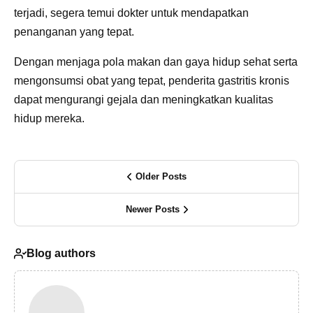
terjadi, segera temui dokter untuk mendapatkan
penanganan yang tepat.
Dengan menjaga pola makan dan gaya hidup sehat serta
mengonsumsi obat yang tepat, penderita gastritis kronis
dapat mengurangi gejala dan meningkatkan kualitas
hidup mereka.
Older Posts
Newer Posts
Blog authors