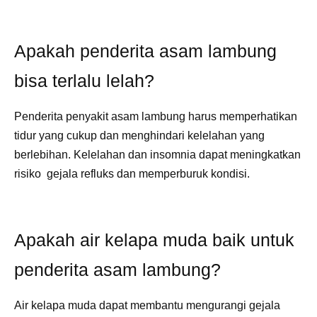
Apakah penderita asam lambung
bisa terlalu lelah?
Penderita penyakit asam lambung harus memperhatikan
tidur yang cukup dan menghindari kelelahan yang
berlebihan. Kelelahan dan insomnia dapat meningkatkan
risiko gejala refluks dan memperburuk kondisi.
Apakah air kelapa muda baik untuk
penderita asam lambung?
Air kelapa muda dapat membantu mengurangi gejala