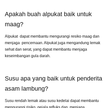
Apakah buah alpukat baik untuk
maag?
Alpukat dapat membantu mengurangi resiko maag dan
menjaga pencernaan. Alpukat juga mengandung lemak
sehat dan serat, yang dapat membantu menjaga
keseimbangan gula darah.
Susu apa yang baik untuk penderita
asam lambung?
Susu rendah lemak atau susu kedelai dapat membantu
mengurangi risiko gejala refluks dan menjaga