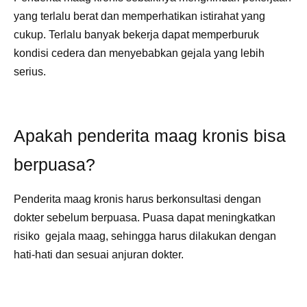
yang terlalu berat dan memperhatikan istirahat yang
cukup. Terlalu banyak bekerja dapat memperburuk
kondisi cedera dan menyebabkan gejala yang lebih
serius.
Apakah penderita maag kronis bisa
berpuasa?
Penderita maag kronis harus berkonsultasi dengan
dokter sebelum berpuasa. Puasa dapat meningkatkan
risiko gejala maag, sehingga harus dilakukan dengan
hati-hati dan sesuai anjuran dokter.