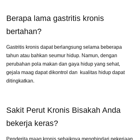
Berapa lama gastritis kronis
bertahan?
Gastritis kronis dapat berlangsung selama beberapa
tahun atau bahkan seumur hidup. Namun, dengan
perubahan pola makan dan gaya hidup yang sehat,
gejala maag dapat dikontrol dan kualitas hidup dapat
ditingkatkan.
Sakit Perut Kronis Bisakah Anda
bekerja keras?
Penderita maag kronis sebaiknya menghindari pekerjaan