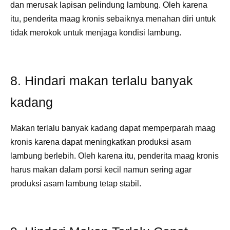
dan merusak lapisan pelindung lambung. Oleh karena
itu, penderita maag kronis sebaiknya menahan diri untuk
tidak merokok untuk menjaga kondisi lambung.
8. Hindari makan terlalu banyak
kadang
Makan terlalu banyak kadang dapat memperparah maag
kronis karena dapat meningkatkan produksi asam
lambung berlebih. Oleh karena itu, penderita maag kronis
harus makan dalam porsi kecil namun sering agar
produksi asam lambung tetap stabil.