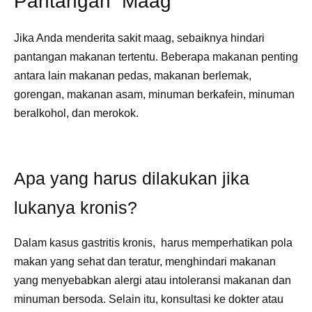
Pantangan Maag
Jika Anda menderita sakit maag, sebaiknya hindari
pantangan makanan tertentu. Beberapa makanan penting
antara lain makanan pedas, makanan berlemak,
gorengan, makanan asam, minuman berkafein, minuman
beralkohol, dan merokok.
Apa yang harus dilakukan jika
lukanya kronis?
Dalam kasus gastritis kronis, harus memperhatikan pola
makan yang sehat dan teratur, menghindari makanan
yang menyebabkan alergi atau intoleransi makanan dan
minuman bersoda. Selain itu, konsultasi ke dokter atau