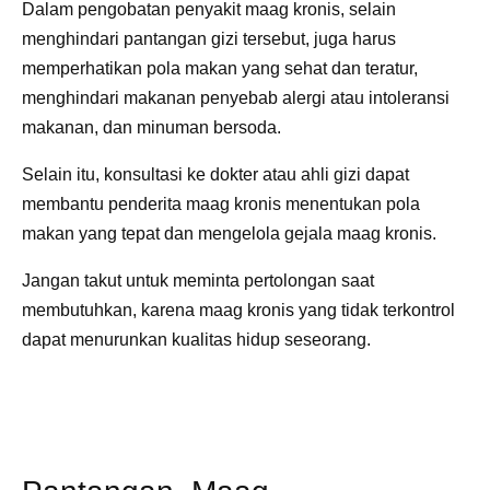
Dalam pengobatan penyakit maag kronis, selain
menghindari pantangan gizi tersebut, juga harus
memperhatikan pola makan yang sehat dan teratur,
menghindari makanan penyebab alergi atau intoleransi
makanan, dan minuman bersoda.
Selain itu, konsultasi ke dokter atau ahli gizi dapat
membantu penderita maag kronis menentukan pola
makan yang tepat dan mengelola gejala maag kronis.
Jangan takut untuk meminta pertolongan saat
membutuhkan, karena maag kronis yang tidak terkontrol
dapat menurunkan kualitas hidup seseorang.