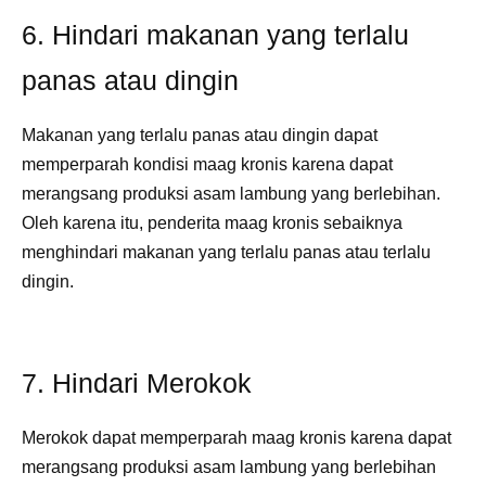
6. Hindari makanan yang terlalu
panas atau dingin
Makanan yang terlalu panas atau dingin dapat
memperparah kondisi maag kronis karena dapat
merangsang produksi asam lambung yang berlebihan.
Oleh karena itu, penderita maag kronis sebaiknya
menghindari makanan yang terlalu panas atau terlalu
dingin.
7. Hindari Merokok
Merokok dapat memperparah maag kronis karena dapat
merangsang produksi asam lambung yang berlebihan