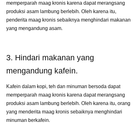
memperparah maag kronis karena dapat merangsang
produksi asam lambung berlebih. Oleh karena itu,
penderita maag kronis sebaiknya menghindari makanan
yang mengandung asam.
3. Hindari makanan yang
mengandung kafein.
Kafein dalam kopi, teh dan minuman bersoda dapat
memperparah maag kronis karena dapat merangsang
produksi asam lambung berlebih. Oleh karena itu, orang
yang menderita maag kronis sebaiknya menghindari
minuman berkafein.