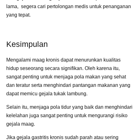
lama, segera cari pertolongan medis untuk penanganan
yang tepat.
Kesimpulan
Mengalami maag kronis dapat menurunkan kualitas
hidup seseorang secara signifikan. Oleh karena itu,
sangat penting untuk menjaga pola makan yang sehat
dan teratur serta menghindari pantangan makanan yang
dapat memicu gejala tukak lambung.
Selain itu, menjaga pola tidur yang baik dan menghindari
kelelahan juga sangat penting untuk mengurangi risiko
gejala maag.
Jika gejala gastritis kronis sudah parah atau sering