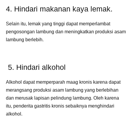
4. Hindari makanan kaya lemak.
Selain itu, lemak yang tinggi dapat memperlambat
pengosongan lambung dan meningkatkan produksi asam
lambung berlebih.
5. Hindari alkohol
Alkohol dapat memperparah maag kronis karena dapat
merangsang produksi asam lambung yang berlebihan
dan merusak lapisan pelindung lambung. Oleh karena
itu, penderita gastritis kronis sebaiknya menghindari
alkohol.