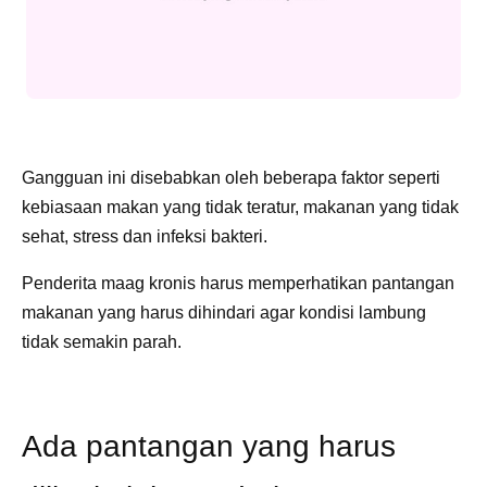
Gangguan ini disebabkan oleh beberapa faktor seperti
kebiasaan makan yang tidak teratur, makanan yang tidak
sehat, stress dan infeksi bakteri.
Penderita maag kronis harus memperhatikan pantangan
makanan yang harus dihindari agar kondisi lambung
tidak semakin parah.
Ada pantangan yang harus