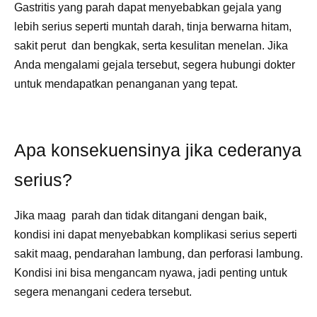
Gastritis yang parah dapat menyebabkan gejala yang
lebih serius seperti muntah darah, tinja berwarna hitam,
sakit perut dan bengkak, serta kesulitan menelan. Jika
Anda mengalami gejala tersebut, segera hubungi dokter
untuk mendapatkan penanganan yang tepat.
Apa konsekuensinya jika cederanya
serius?
Jika maag parah dan tidak ditangani dengan baik,
kondisi ini dapat menyebabkan komplikasi serius seperti
sakit maag, pendarahan lambung, dan perforasi lambung.
Kondisi ini bisa mengancam nyawa, jadi penting untuk
segera menangani cedera tersebut.