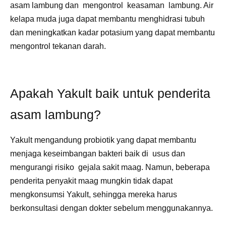
asam lambung dan mengontrol keasaman lambung. Air
kelapa muda juga dapat membantu menghidrasi tubuh
dan meningkatkan kadar potasium yang dapat membantu
mengontrol tekanan darah.
Apakah Yakult baik untuk penderita
asam lambung?
Yakult mengandung probiotik yang dapat membantu
menjaga keseimbangan bakteri baik di usus dan
mengurangi risiko gejala sakit maag. Namun, beberapa
penderita penyakit maag mungkin tidak dapat
mengkonsumsi Yakult, sehingga mereka harus
berkonsultasi dengan dokter sebelum menggunakannya.