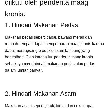
diikuti oleh penderita maag
kronis:
1. Hindari Makanan Pedas
Makanan pedas seperti cabai, bawang merah dan
rempah-rempah dapat memperparah maag kronis karena
dapat merangsang produksi asam lambung yang
berlebihan. Oleh karena itu, penderita maag kronis
sebaiknya menghindari makanan pedas atau pedas
dalam jumlah banyak.
2. Hindari Makanan Asam
Makanan asam seperti jeruk, tomat dan cuka dapat