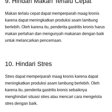
9. Hindari Makan Terlalu Cepat
Makan terlalu cepat dapat memperparah maag kronis
karena dapat meningkatkan produksi asam lambung
berlebih. Oleh karena itu, penderita gastritis kronis harus
makan perlahan dan mengunyah makanan dengan baik
untuk melancarkan pencernaan.
10. Hindari Stres
Stres dapat memperparah maag kronis karena dapat
meningkatkan produksi asam lambung berlebih. Oleh
karena itu, penderita gastritis kronis sebaiknya
menghindari situasi stres atau mencari cara mengelola
stres dengan baik.