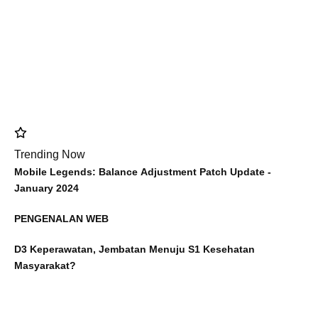
Trending Now
Mobile Legends: Balance Adjustment Patch Update -
January 2024
PENGENALAN WEB
D3 Keperawatan, Jembatan Menuju S1 Kesehatan
Masyarakat?