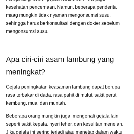
kesehatan pencernaan. Namun, beberapa penderita
maag mungkin tidak nyaman mengonsumsi susu,
sehingga harus berkonsultasi dengan dokter sebelum
mengonsumsi susu.
Apa ciri-ciri asam lambung yang
meningkat?
Gejala peningkatan keasaman lambung dapat berupa
rasa terbakar di dada, rasa pahit di mulut, sakit perut,
kembung, mual dan muntah.
Beberapa orang mungkin juga mengenali gejala lain
seperti sakit kepala, nyeri leher, dan kesulitan menelan.
Jika gejala ini sering terjadi atau menetap dalam waktu