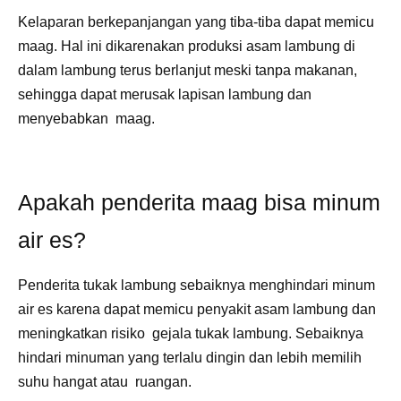
Kelaparan berkepanjangan yang tiba-tiba dapat memicu
maag. Hal ini dikarenakan produksi asam lambung di
dalam lambung terus berlanjut meski tanpa makanan,
sehingga dapat merusak lapisan lambung dan
menyebabkan maag.
Apakah penderita maag bisa minum
air es?
Penderita tukak lambung sebaiknya menghindari minum
air es karena dapat memicu penyakit asam lambung dan
meningkatkan risiko gejala tukak lambung. Sebaiknya
hindari minuman yang terlalu dingin dan lebih memilih
suhu hangat atau ruangan.