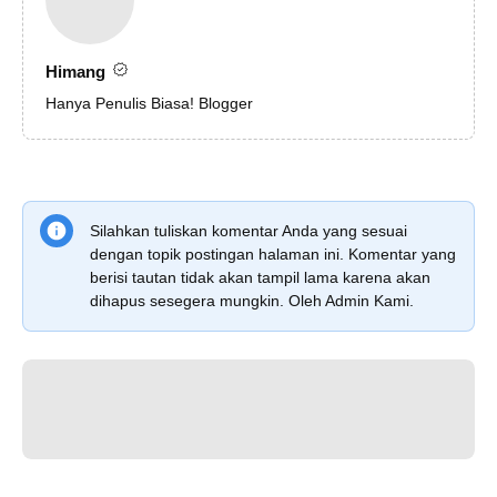
Himang
Hanya Penulis Biasa! Blogger
Silahkan tuliskan komentar Anda yang sesuai
dengan topik postingan halaman ini. Komentar yang
berisi tautan tidak akan tampil lama karena akan
dihapus sesegera mungkin. Oleh Admin Kami.