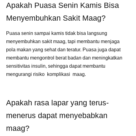
Apakah Puasa Senin Kamis Bisa
Menyembuhkan Sakit Maag?
Puasa senin sampai kamis tidak bisa langsung
menyembuhkan sakit maag, tapi membantu menjaga
pola makan yang sehat dan teratur. Puasa juga dapat
membantu mengontrol berat badan dan meningkatkan
sensitivitas insulin, sehingga dapat membantu
mengurangi risiko komplikasi maag.
Apakah rasa lapar yang terus-
menerus dapat menyebabkan
maag?