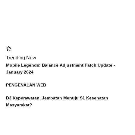
Trending Now
Mobile Legends: Balance Adjustment Patch Update -
January 2024
PENGENALAN WEB
D3 Keperawatan, Jembatan Menuju S1 Kesehatan
Masyarakat?