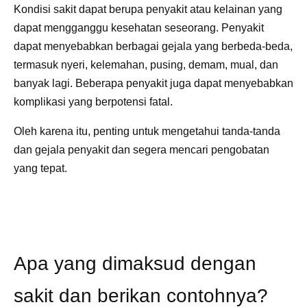
Kondisi sakit dapat berupa penyakit atau kelainan yang
dapat mengganggu kesehatan seseorang. Penyakit
dapat menyebabkan berbagai gejala yang berbeda-beda,
termasuk nyeri, kelemahan, pusing, demam, mual, dan
banyak lagi. Beberapa penyakit juga dapat menyebabkan
komplikasi yang berpotensi fatal.
Oleh karena itu, penting untuk mengetahui tanda-tanda
dan gejala penyakit dan segera mencari pengobatan
yang tepat.
Apa yang dimaksud dengan
sakit dan berikan contohnya?