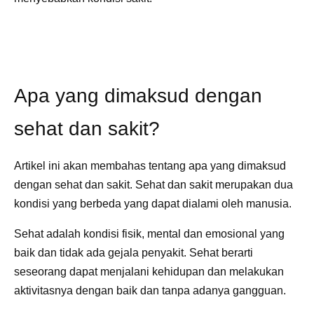
Apa yang dimaksud dengan
sehat dan sakit?
Artikel ini akan membahas tentang apa yang dimaksud
dengan sehat dan sakit. Sehat dan sakit merupakan dua
kondisi yang berbeda yang dapat dialami oleh manusia.
Sehat adalah kondisi fisik, mental dan emosional yang
baik dan tidak ada gejala penyakit. Sehat berarti
seseorang dapat menjalani kehidupan dan melakukan
aktivitasnya dengan baik dan tanpa adanya gangguan.