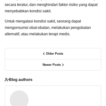
secara teratur, dan menghindari faktor risiko yang dapat
menyebabkan kondisi sakit.
Untuk mengatasi kondisi sakit, seorang dapat
mengonsumsi obat-obatan, melakukan pengobatan
alternatif, atau melakukan terapi medis.
Older Posts
Newer Posts
Blog authors