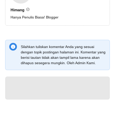
Himang
Hanya Penulis Biasa! Blogger
Silahkan tuliskan komentar Anda yang sesuai
dengan topik postingan halaman ini. Komentar yang
berisi tautan tidak akan tampil lama karena akan
dihapus sesegera mungkin. Oleh Admin Kami.