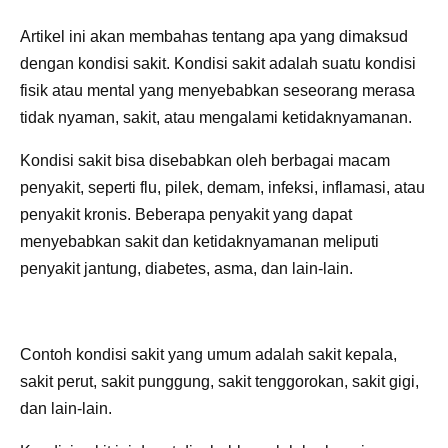
Artikel ini akan membahas tentang apa yang dimaksud
dengan kondisi sakit. Kondisi sakit adalah suatu kondisi
fisik atau mental yang menyebabkan seseorang merasa
tidak nyaman, sakit, atau mengalami ketidaknyamanan.
Kondisi sakit bisa disebabkan oleh berbagai macam
penyakit, seperti flu, pilek, demam, infeksi, inflamasi, atau
penyakit kronis. Beberapa penyakit yang dapat
menyebabkan sakit dan ketidaknyamanan meliputi
penyakit jantung, diabetes, asma, dan lain-lain.
Contoh kondisi sakit yang umum adalah sakit kepala,
sakit perut, sakit punggung, sakit tenggorokan, sakit gigi,
dan lain-lain.