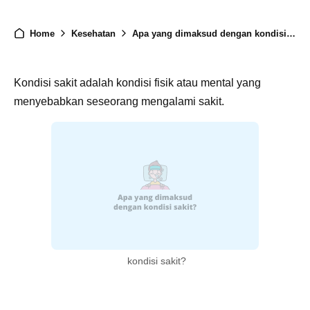
Home
Kesehatan
Apa yang dimaksud dengan kondisi sakit?
Kondisi sakit adalah kondisi fisik atau mental yang
menyebabkan seseorang mengalami sakit.
kondisi sakit?