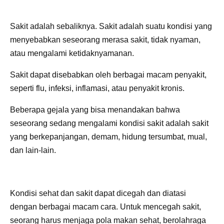
Sakit adalah sebaliknya. Sakit adalah suatu kondisi yang
menyebabkan seseorang merasa sakit, tidak nyaman,
atau mengalami ketidaknyamanan.
Sakit dapat disebabkan oleh berbagai macam penyakit,
seperti flu, infeksi, inflamasi, atau penyakit kronis.
Beberapa gejala yang bisa menandakan bahwa
seseorang sedang mengalami kondisi sakit adalah sakit
yang berkepanjangan, demam, hidung tersumbat, mual,
dan lain-lain.
Kondisi sehat dan sakit dapat dicegah dan diatasi
dengan berbagai macam cara. Untuk mencegah sakit,
seorang harus menjaga pola makan sehat, berolahraga