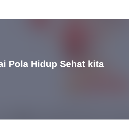
i Pola Hidup Sehat kita