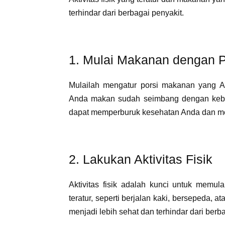
terhindar dari berbagai penyakit.
1. Mulai Makanan dengan P
Mulailah mengatur porsi makanan yang 
Anda makan sudah seimbang dengan kebut
dapat memperburuk kesehatan Anda dan me
2. Lakukan Aktivitas Fisik
Aktivitas fisik adalah kunci untuk memula
teratur, seperti berjalan kaki, bersepeda, 
menjadi lebih sehat dan terhindar dari berb