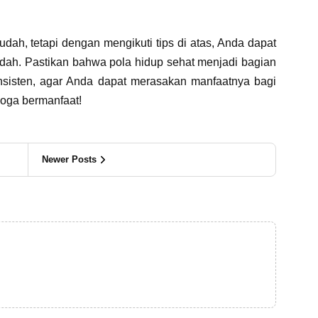
ah, tetapi dengan mengikuti tips di atas, Anda dapat
dah. Pastikan bahwa pola hidup sehat menjadi bagian
onsisten, agar Anda dapat merasakan manfaatnya bagi
oga bermanfaat!
Newer Posts