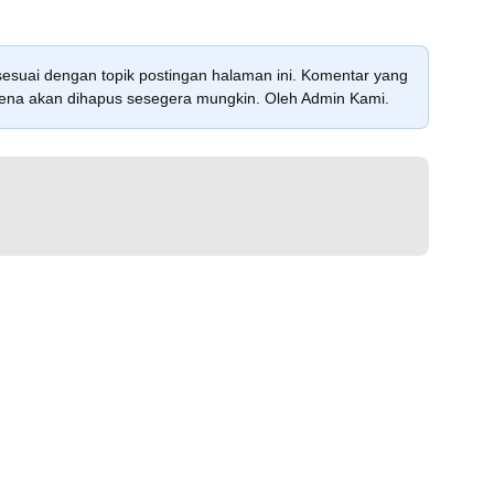
sesuai dengan topik postingan halaman ini. Komentar yang
karena akan dihapus sesegera mungkin. Oleh Admin Kami.