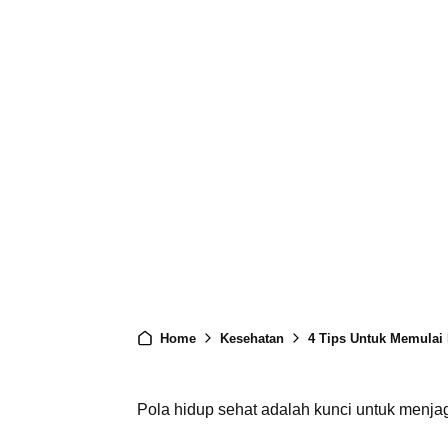
Home
Kesehatan
4 Tips Untuk Memulai 
Pola hidup sehat adalah kunci untuk menja