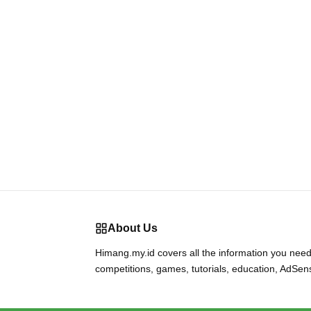
About Us
Himang.my.id covers all the information you need
competitions, games, tutorials, education, AdSen