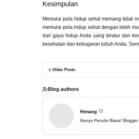
Kesimpulan
Memulai pola hidup sehat memang tidak mud
memulai pola hidup sehat dengan lebih mu
dari gaya hidup Anda yang teratur dan k
kesehatan dan kebugaran tubuh Anda. Sem
Older Posts
Blog authors
Himang
Hanya Penulis Biasa! Blogger