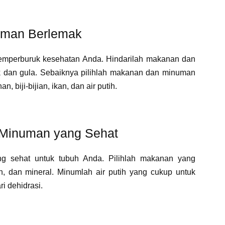
uman Berlemak
mperburuk kesehatan Anda. Hindarilah makanan dan
dan gula. Sebaiknya pilihlah makanan dan minuman
, biji-bijian, ikan, dan air putih.
 Minuman yang Sehat
 sehat untuk tubuh Anda. Pilihlah makanan yang
n, dan mineral. Minumlah air putih yang cukup untuk
 dehidrasi.