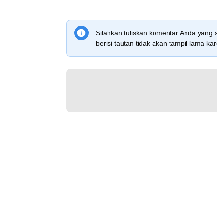
Silahkan tuliskan komentar Anda yang 
berisi tautan tidak akan tampil lama 