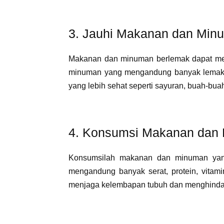
3. Jauhi Makanan dan Min
Makanan dan minuman berlemak dapat me
minuman yang mengandung banyak lemak 
yang lebih sehat seperti sayuran, buah-buahan
4. Konsumsi Makanan dan
Konsumsilah makanan dan minuman yang
mengandung banyak serat, protein, vitami
menjaga kelembapan tubuh dan menghindari