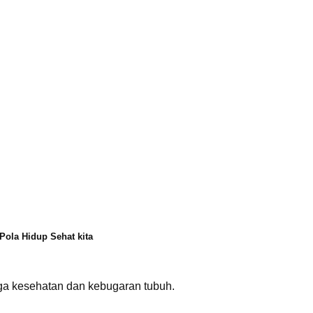
Pola Hidup Sehat kita
ga kesehatan dan kebugaran tubuh.