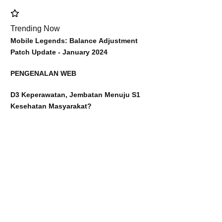
Trending Now
Mobile Legends: Balance Adjustment
Patch Update - January 2024
PENGENALAN WEB
D3 Keperawatan, Jembatan Menuju S1
Kesehatan Masyarakat?