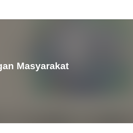
gan Masyarakat