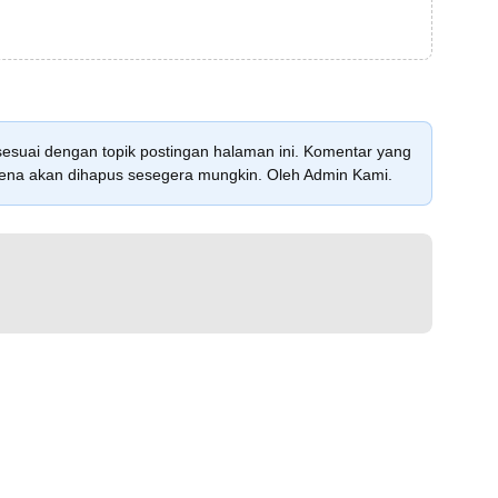
sesuai dengan topik postingan halaman ini. Komentar yang
karena akan dihapus sesegera mungkin. Oleh Admin Kami.