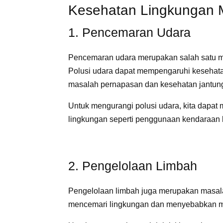
Kesehatan Lingkungan 
1. Pencemaran Udara
Pencemaran udara merupakan salah satu ma
Polusi udara dapat mempengaruhi kesehat
masalah pernapasan dan kesehatan jantun
Untuk mengurangi polusi udara, kita dapat
lingkungan seperti penggunaan kendaraan li
2. Pengelolaan Limbah
Pengelolaan limbah juga merupakan masala
mencemari lingkungan dan menyebabkan m