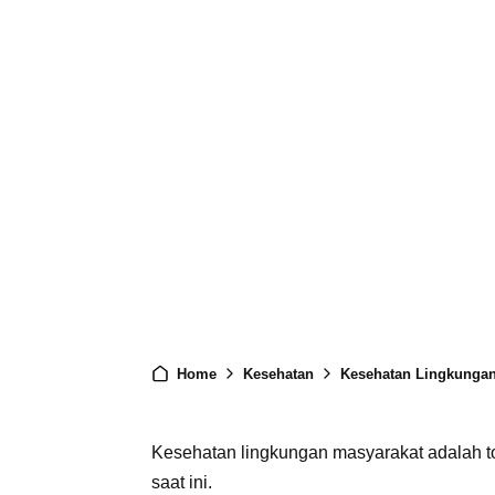
Home
Kesehatan
Kesehatan Lingkungan
Kesehatan lingkungan masyarakat adalah to
saat ini.