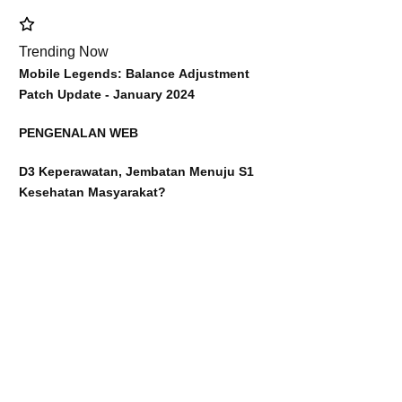
Trending Now
Mobile Legends: Balance Adjustment
Patch Update - January 2024
PENGENALAN WEB
D3 Keperawatan, Jembatan Menuju S1
Kesehatan Masyarakat?