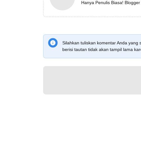
Hanya Penulis Biasa! Blogger
Silahkan tuliskan komentar Anda yang 
berisi tautan tidak akan tampil lama 