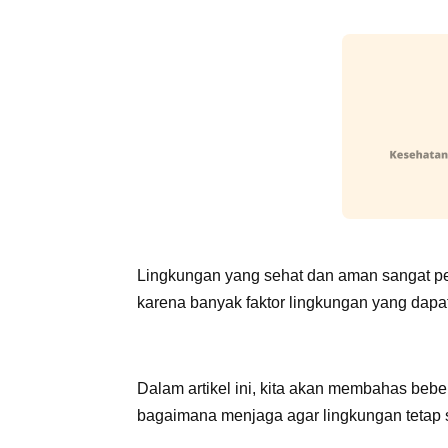
Lingkungan yang sehat dan aman sangat pe
karena banyak faktor lingkungan yang dap
Dalam artikel ini, kita akan membahas beb
bagaimana menjaga agar lingkungan tetap 