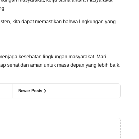
ng.
isten, kita dapat memastikan bahwa lingkungan yang
 menjaga kesehatan lingkungan masyarakat. Mari
ap sehat dan aman untuk masa depan yang lebih baik.
Newer Posts