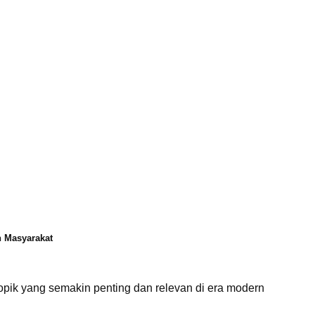
 Masyarakat
pik yang semakin penting dan relevan di era modern