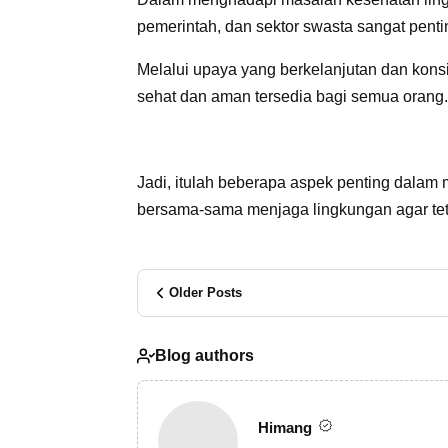
pemerintah, dan sektor swasta sangat penti
Melalui upaya yang berkelanjutan dan kons
sehat dan aman tersedia bagi semua orang.
Jadi, itulah beberapa aspek penting dalam
bersama-sama menjaga lingkungan agar tet
Older Posts
Blog authors
Himang