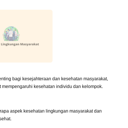
nting bagi kesejahteraan dan kesehatan masyarakat,
at mempengaruhi kesehatan individu dan kelompok.
erapa aspek kesehatan lingkungan masyarakat dan
sehat.