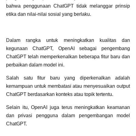
bahwa penggunaan ChatGPT tidak melanggar prinsip
etika dan nilai-nilai sosial yang berlaku.
Dalam rangka untuk meningkatkan kualitas dan
kegunaan ChatGPT, OpenAI sebagai pengembang
ChatGPT telah memperkenalkan beberapa fitur baru dan
perbaikan dalam model ini.
Salah satu fitur baru yang diperkenalkan adalah
kemampuan untuk membatasi atau menyesuaikan output
ChatGPT berdasarkan konteks atau topik tertentu.
Selain itu, OpenAI juga terus meningkatkan keamanan
dan privasi pengguna dalam pengembangan model
ChatGPT.