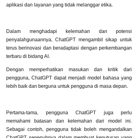
aplikasi dan layanan yang tidak melanggar etika.
Dalam menghadapi kelemahan dan potensi
penyalahgunaannya, ChatGPT mengambil sikap untuk
terus berinovasi dan beradaptasi dengan perkembangan
terbaru di bidang AI.
Dengan memperhatikan masukan dan kritik dari
pengguna, ChatGPT dapat menjadi model bahasa yang
lebih baik dan berguna untuk pengguna di masa depan.
Pertama-tama, pengguna ChatGPT juga perlu
memahami batasan dan kelemahan dari model ini.
Sebagai contoh, pengguna tidak boleh mengandalkan
ChatGPT sepenuhnya dalam membuat keputusan yang