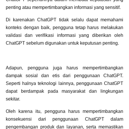
penting atau mempertimbangkan informasi yang sensitif.
Di karenakan ChatGPT tidak selalu dapat memahami
konteks dengan baik, pengguna tetap harus melakukan
validasi dan verifikasi informasi yang diberikan oleh
ChatGPT sebelum digunakan untuk keputusan penting.
Adapun, pengguna juga harus mempertimbangkan
dampak sosial dan etis dari penggunaan ChatGPT.
Seperti halnya teknologi lainnya, penggunaan ChatGPT
dapat berdampak pada masyarakat dan lingkungan
sekitar.
Oleh karena itu, pengguna harus mempertimbangkan
konsekuensi dari penggunaan ChatGPT dalam
pengembangan produk dan layanan, serta memastikan