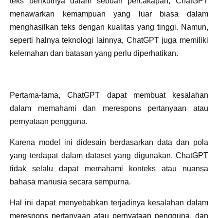
teks berikutnya dalam sebuah percakapan, ChatGPT
menawarkan kemampuan yang luar biasa dalam
menghasilkan teks dengan kualitas yang tinggi. Namun,
seperti halnya teknologi lainnya, ChatGPT juga memiliki
kelemahan dan batasan yang perlu diperhatikan.
Pertama-tama, ChatGPT dapat membuat kesalahan
dalam memahami dan merespons pertanyaan atau
pernyataan pengguna.
Karena model ini didesain berdasarkan data dan pola
yang terdapat dalam dataset yang digunakan, ChatGPT
tidak selalu dapat memahami konteks atau nuansa
bahasa manusia secara sempurna.
Hal ini dapat menyebabkan terjadinya kesalahan dalam
merespons pertanyaan atau pernyataan pengguna, dan