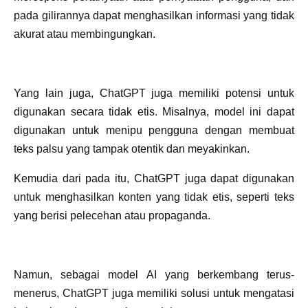
pada gilirannya dapat menghasilkan informasi yang tidak
akurat atau membingungkan.
Yang lain juga, ChatGPT juga memiliki potensi untuk
digunakan secara tidak etis. Misalnya, model ini dapat
digunakan untuk menipu pengguna dengan membuat
teks palsu yang tampak otentik dan meyakinkan.
Kemudia dari pada itu, ChatGPT juga dapat digunakan
untuk menghasilkan konten yang tidak etis, seperti teks
yang berisi pelecehan atau propaganda.
Namun, sebagai model AI yang berkembang terus-
menerus, ChatGPT juga memiliki solusi untuk mengatasi