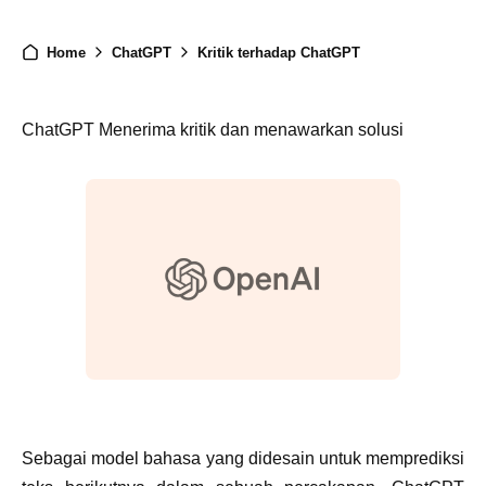
Home
ChatGPT
Kritik terhadap ChatGPT
ChatGPT Menerima kritik dan menawarkan solusi
Sebagai model bahasa yang didesain untuk memprediksi