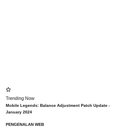
Trending Now
Mobile Legends: Balance Adjustment Patch Update -
January 2024
PENGENALAN WEB