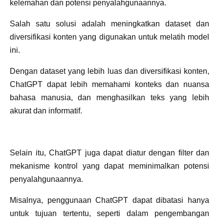
kelemahan dan potensi penyalahgunaannya.
Salah satu solusi adalah meningkatkan dataset dan
diversifikasi konten yang digunakan untuk melatih model
ini.
Dengan dataset yang lebih luas dan diversifikasi konten,
ChatGPT dapat lebih memahami konteks dan nuansa
bahasa manusia, dan menghasilkan teks yang lebih
akurat dan informatif.
Selain itu, ChatGPT juga dapat diatur dengan filter dan
mekanisme kontrol yang dapat meminimalkan potensi
penyalahgunaannya.
Misalnya, penggunaan ChatGPT dapat dibatasi hanya
untuk tujuan tertentu, seperti dalam pengembangan