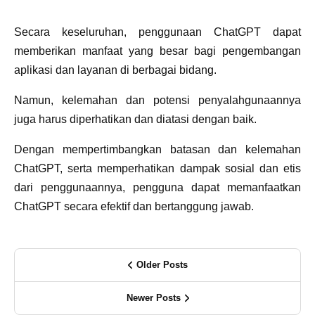
Secara keseluruhan, penggunaan ChatGPT dapat
memberikan manfaat yang besar bagi pengembangan
aplikasi dan layanan di berbagai bidang.
Namun, kelemahan dan potensi penyalahgunaannya
juga harus diperhatikan dan diatasi dengan baik.
Dengan mempertimbangkan batasan dan kelemahan
ChatGPT, serta memperhatikan dampak sosial dan etis
dari penggunaannya, pengguna dapat memanfaatkan
ChatGPT secara efektif dan bertanggung jawab.
Older Posts
Newer Posts