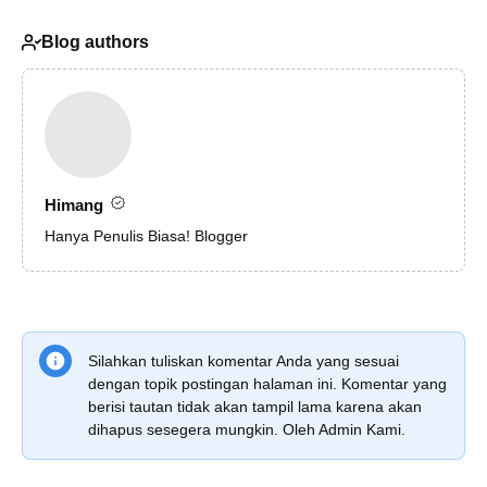
Blog authors
Himang
Hanya Penulis Biasa! Blogger
Silahkan tuliskan komentar Anda yang sesuai
dengan topik postingan halaman ini. Komentar yang
berisi tautan tidak akan tampil lama karena akan
dihapus sesegera mungkin. Oleh Admin Kami.