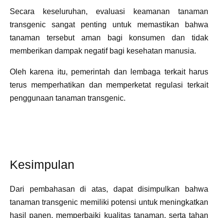
Secara keseluruhan, evaluasi keamanan tanaman
transgenic sangat penting untuk memastikan bahwa
tanaman tersebut aman bagi konsumen dan tidak
memberikan dampak negatif bagi kesehatan manusia.
Oleh karena itu, pemerintah dan lembaga terkait harus
terus memperhatikan dan memperketat regulasi terkait
penggunaan tanaman transgenic.
Kesimpulan
Dari pembahasan di atas, dapat disimpulkan bahwa
tanaman transgenic memiliki potensi untuk meningkatkan
hasil panen, memperbaiki kualitas tanaman, serta tahan