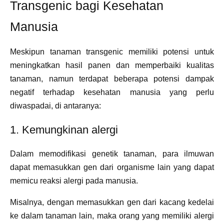
Transgenic bagi Kesehatan
Manusia
Meskipun tanaman transgenic memiliki potensi untuk
meningkatkan hasil panen dan memperbaiki kualitas
tanaman, namun terdapat beberapa potensi dampak
negatif terhadap kesehatan manusia yang perlu
diwaspadai, di antaranya:
1. Kemungkinan alergi
Dalam memodifikasi genetik tanaman, para ilmuwan
dapat memasukkan gen dari organisme lain yang dapat
memicu reaksi alergi pada manusia.
Misalnya, dengan memasukkan gen dari kacang kedelai
ke dalam tanaman lain, maka orang yang memiliki alergi