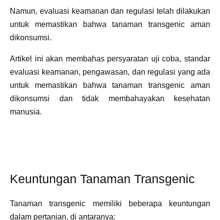
Namun, evaluasi keamanan dan regulasi telah dilakukan
untuk memastikan bahwa tanaman transgenic aman
dikonsumsi.
Artikel ini akan membahas persyaratan uji coba, standar
evaluasi keamanan, pengawasan, dan regulasi yang ada
untuk memastikan bahwa tanaman transgenic aman
dikonsumsi dan tidak membahayakan kesehatan
manusia.
Keuntungan Tanaman Transgenic
Tanaman transgenic memiliki beberapa keuntungan
dalam pertanian, di antaranya: