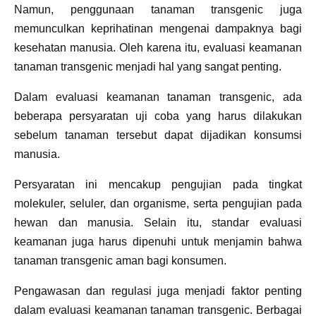
Namun, penggunaan tanaman transgenic juga
memunculkan keprihatinan mengenai dampaknya bagi
kesehatan manusia. Oleh karena itu, evaluasi keamanan
tanaman transgenic menjadi hal yang sangat penting.
Dalam evaluasi keamanan tanaman transgenic, ada
beberapa persyaratan uji coba yang harus dilakukan
sebelum tanaman tersebut dapat dijadikan konsumsi
manusia.
Persyaratan ini mencakup pengujian pada tingkat
molekuler, seluler, dan organisme, serta pengujian pada
hewan dan manusia. Selain itu, standar evaluasi
keamanan juga harus dipenuhi untuk menjamin bahwa
tanaman transgenic aman bagi konsumen.
Pengawasan dan regulasi juga menjadi faktor penting
dalam evaluasi keamanan tanaman transgenic. Berbagai