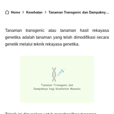
Home
Kesehatan
Tanaman Transgenic dan Dampaknya bagi Kesehatan Manusia
Tanaman transgenic atau tanaman hasil rekayasa
genetika adalah tanaman yang telah dimodifikasi secara
genetik melalui teknik rekayasa genetika.