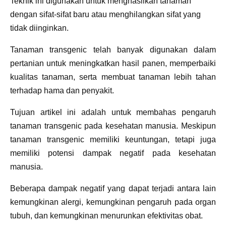
Teknik ini digunakan untuk menghasilkan tanaman
dengan sifat-sifat baru atau menghilangkan sifat yang
tidak diinginkan.
Tanaman transgenic telah banyak digunakan dalam
pertanian untuk meningkatkan hasil panen, memperbaiki
kualitas tanaman, serta membuat tanaman lebih tahan
terhadap hama dan penyakit.
Tujuan artikel ini adalah untuk membahas pengaruh
tanaman transgenic pada kesehatan manusia. Meskipun
tanaman transgenic memiliki keuntungan, tetapi juga
memiliki potensi dampak negatif pada kesehatan
manusia.
Beberapa dampak negatif yang dapat terjadi antara lain
kemungkinan alergi, kemungkinan pengaruh pada organ
tubuh, dan kemungkinan menurunkan efektivitas obat.