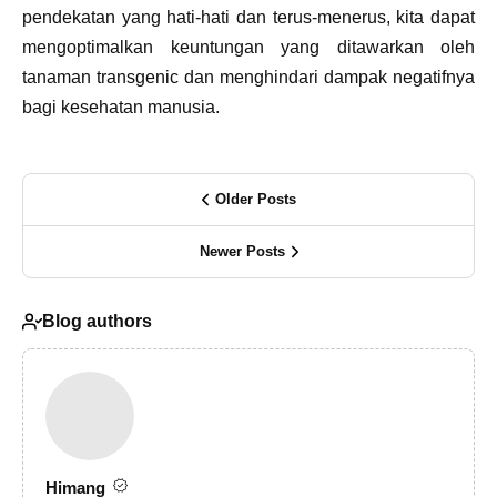
pendekatan yang hati-hati dan terus-menerus, kita dapat
mengoptimalkan keuntungan yang ditawarkan oleh
tanaman transgenic dan menghindari dampak negatifnya
bagi kesehatan manusia.
Older Posts
Newer Posts
Blog authors
Himang