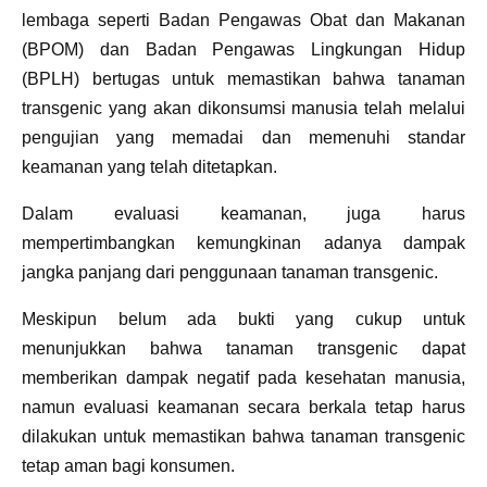
lembaga seperti Badan Pengawas Obat dan Makanan
(BPOM) dan Badan Pengawas Lingkungan Hidup
(BPLH) bertugas untuk memastikan bahwa tanaman
transgenic yang akan dikonsumsi manusia telah melalui
pengujian yang memadai dan memenuhi standar
keamanan yang telah ditetapkan.
Dalam evaluasi keamanan, juga harus
mempertimbangkan kemungkinan adanya dampak
jangka panjang dari penggunaan tanaman transgenic.
Meskipun belum ada bukti yang cukup untuk
menunjukkan bahwa tanaman transgenic dapat
memberikan dampak negatif pada kesehatan manusia,
namun evaluasi keamanan secara berkala tetap harus
dilakukan untuk memastikan bahwa tanaman transgenic
tetap aman bagi konsumen.