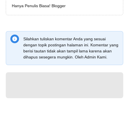
Hanya Penulis Biasa! Blogger
Silahkan tuliskan komentar Anda yang sesuai
dengan topik postingan halaman ini. Komentar yang
berisi tautan tidak akan tampil lama karena akan
dihapus sesegera mungkin. Oleh Admin Kami.