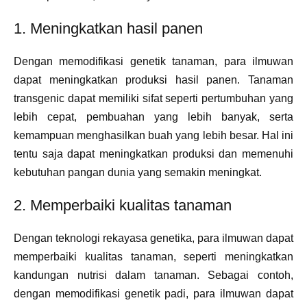
1. Meningkatkan hasil panen
Dengan memodifikasi genetik tanaman, para ilmuwan
dapat meningkatkan produksi hasil panen. Tanaman
transgenic dapat memiliki sifat seperti pertumbuhan yang
lebih cepat, pembuahan yang lebih banyak, serta
kemampuan menghasilkan buah yang lebih besar. Hal ini
tentu saja dapat meningkatkan produksi dan memenuhi
kebutuhan pangan dunia yang semakin meningkat.
2. Memperbaiki kualitas tanaman
Dengan teknologi rekayasa genetika, para ilmuwan dapat
memperbaiki kualitas tanaman, seperti meningkatkan
kandungan nutrisi dalam tanaman. Sebagai contoh,
dengan memodifikasi genetik padi, para ilmuwan dapat