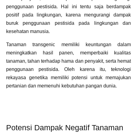
penggunaan pestisida. Hal ini tentu saja berdampak
positif pada lingkungan, karena mengurangi dampak
buruk penggunaan pestisida pada lingkungan dan
kesehatan manusia.
Tanaman transgenic memiliki keuntungan dalam
meningkatkan hasil panen, memperbaiki kualitas
tanaman, tahan terhadap hama dan penyakit, serta hemat
penggunaan pestisida. Oleh karena itu, teknologi
rekayasa genetika memiliki potensi untuk memajukan
pertanian dan memenuhi kebutuhan pangan dunia.
Potensi Dampak Negatif Tanaman