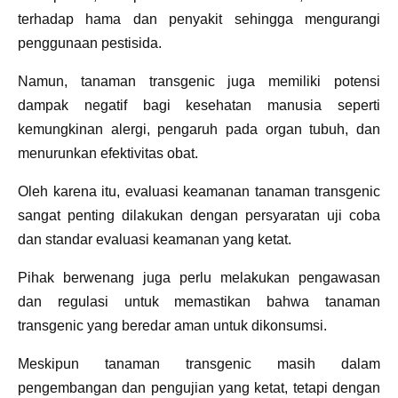
terhadap hama dan penyakit sehingga mengurangi
penggunaan pestisida.
Namun, tanaman transgenic juga memiliki potensi
dampak negatif bagi kesehatan manusia seperti
kemungkinan alergi, pengaruh pada organ tubuh, dan
menurunkan efektivitas obat.
Oleh karena itu, evaluasi keamanan tanaman transgenic
sangat penting dilakukan dengan persyaratan uji coba
dan standar evaluasi keamanan yang ketat.
Pihak berwenang juga perlu melakukan pengawasan
dan regulasi untuk memastikan bahwa tanaman
transgenic yang beredar aman untuk dikonsumsi.
Meskipun tanaman transgenic masih dalam
pengembangan dan pengujian yang ketat, tetapi dengan