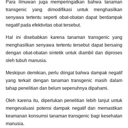
Para ilmuwan juga memperingatkan bahwa tanaman
transgenic yang dimodifikasi untuk menghasilkan
senyawa tertentu seperti obat-obatan dapat berdampak
negatif pada efektivitas obat tersebut.
Hal ini disebabkan karena tanaman transgenic yang
menghasilkan senyawa tertentu tersebut dapat bersaing
dengan obat-obatan sintetik untuk diambil dan diproses
oleh tubuh manusia.
Meskipun demikian, perlu diingat bahwa dampak negatif
yang terkait dengan tanaman transgenic masih dalam
tahap penelitian dan belum sepenuhnya dipahami.
Oleh karena itu, diperlukan penelitian lebih lanjut untuk
mengevaluasi potensi dampak negatif dan memastikan
keamanan konsumsi tanaman transgenic bagi kesehatan
manusia.