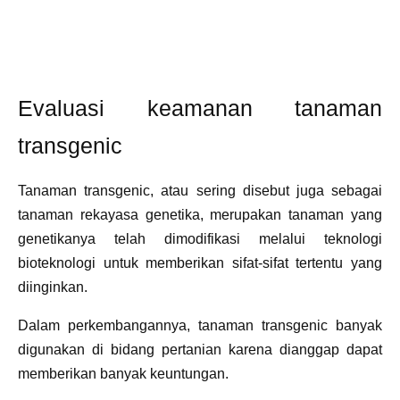
Evaluasi keamanan tanaman
transgenic
Tanaman transgenic, atau sering disebut juga sebagai
tanaman rekayasa genetika, merupakan tanaman yang
genetikanya telah dimodifikasi melalui teknologi
bioteknologi untuk memberikan sifat-sifat tertentu yang
diinginkan.
Dalam perkembangannya, tanaman transgenic banyak
digunakan di bidang pertanian karena dianggap dapat
memberikan banyak keuntungan.