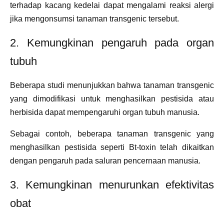
terhadap kacang kedelai dapat mengalami reaksi alergi
jika mengonsumsi tanaman transgenic tersebut.
2. Kemungkinan pengaruh pada organ
tubuh
Beberapa studi menunjukkan bahwa tanaman transgenic
yang dimodifikasi untuk menghasilkan pestisida atau
herbisida dapat mempengaruhi organ tubuh manusia.
Sebagai contoh, beberapa tanaman transgenic yang
menghasilkan pestisida seperti Bt-toxin telah dikaitkan
dengan pengaruh pada saluran pencernaan manusia.
3. Kemungkinan menurunkan efektivitas
obat