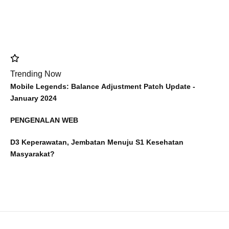
Trending Now
Mobile Legends: Balance Adjustment Patch Update -
January 2024
PENGENALAN WEB
D3 Keperawatan, Jembatan Menuju S1 Kesehatan
Masyarakat?