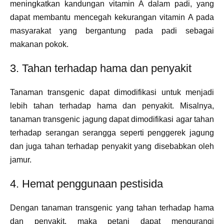
meningkatkan kandungan vitamin A dalam padi, yang
dapat membantu mencegah kekurangan vitamin A pada
masyarakat yang bergantung pada padi sebagai
makanan pokok.
3. Tahan terhadap hama dan penyakit
Tanaman transgenic dapat dimodifikasi untuk menjadi
lebih tahan terhadap hama dan penyakit. Misalnya,
tanaman transgenic jagung dapat dimodifikasi agar tahan
terhadap serangan serangga seperti penggerek jagung
dan juga tahan terhadap penyakit yang disebabkan oleh
jamur.
4. Hemat penggunaan pestisida
Dengan tanaman transgenic yang tahan terhadap hama
dan penyakit, maka petani dapat mengurangi