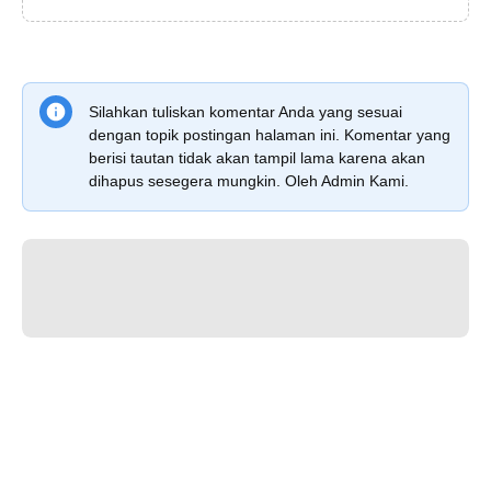
Silahkan tuliskan komentar Anda yang sesuai
dengan topik postingan halaman ini. Komentar yang
berisi tautan tidak akan tampil lama karena akan
dihapus sesegera mungkin. Oleh Admin Kami.