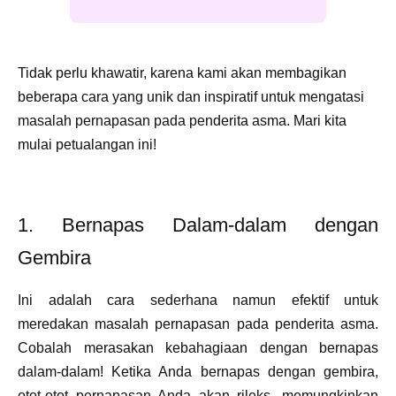
Tidak perlu khawatir, karena kami akan membagikan
beberapa cara yang unik dan inspiratif untuk mengatasi
masalah pernapasan pada penderita asma. Mari kita
mulai petualangan ini!
1. Bernapas Dalam-dalam dengan
Gembira
Ini adalah cara sederhana namun efektif untuk
meredakan masalah pernapasan pada penderita asma.
Cobalah merasakan kebahagiaan dengan bernapas
dalam-dalam! Ketika Anda bernapas dengan gembira,
otot-otot pernapasan Anda akan rileks, memungkinkan