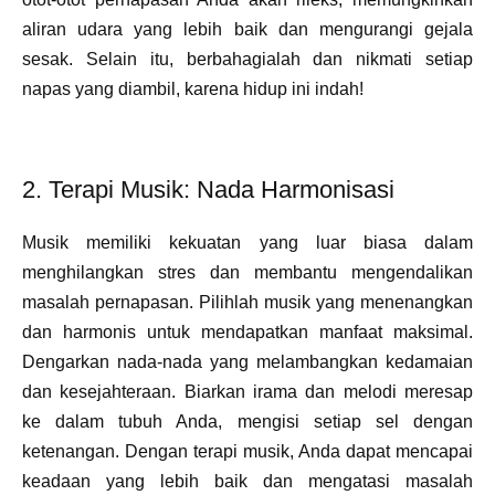
aliran udara yang lebih baik dan mengurangi gejala
sesak. Selain itu, berbahagialah dan nikmati setiap
napas yang diambil, karena hidup ini indah!
2. Terapi Musik: Nada Harmonisasi
Musik memiliki kekuatan yang luar biasa dalam
menghilangkan stres dan membantu mengendalikan
masalah pernapasan. Pilihlah musik yang menenangkan
dan harmonis untuk mendapatkan manfaat maksimal.
Dengarkan nada-nada yang melambangkan kedamaian
dan kesejahteraan. Biarkan irama dan melodi meresap
ke dalam tubuh Anda, mengisi setiap sel dengan
ketenangan. Dengan terapi musik, Anda dapat mencapai
keadaan yang lebih baik dan mengatasi masalah