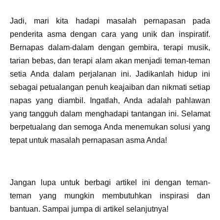
Jadi, mari kita hadapi masalah pernapasan pada
penderita asma dengan cara yang unik dan inspiratif.
Bernapas dalam-dalam dengan gembira, terapi musik,
tarian bebas, dan terapi alam akan menjadi teman-teman
setia Anda dalam perjalanan ini. Jadikanlah hidup ini
sebagai petualangan penuh keajaiban dan nikmati setiap
napas yang diambil. Ingatlah, Anda adalah pahlawan
yang tangguh dalam menghadapi tantangan ini. Selamat
berpetualang dan semoga Anda menemukan solusi yang
tepat untuk masalah pernapasan asma Anda!
Jangan lupa untuk berbagi artikel ini dengan teman-
teman yang mungkin membutuhkan inspirasi dan
bantuan. Sampai jumpa di artikel selanjutnya!