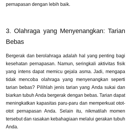
pernapasan dengan lebih baik.
3. Olahraga yang Menyenangkan: Tarian
Bebas
Bergerak dan berolahraga adalah hal yang penting bagi
kesehatan pernapasan. Namun, seringkali aktivitas fisik
yang intens dapat memicu gejala asma. Jadi, mengapa
tidak mencoba olahraga yang menyenangkan seperti
tarian bebas? Pilihlah jenis tarian yang Anda sukai dan
biarkan tubuh Anda bergerak dengan bebas. Tarian dapat
meningkatkan kapasitas paru-paru dan memperkuat otot-
otot pernapasan Anda. Selain itu, nikmatilah momen
tersebut dan rasakan kebahagiaan melalui gerakan tubuh
Anda.