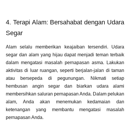
4. Terapi Alam: Bersahabat dengan Udara
Segar
Alam selalu memberikan keajaiban tersendiri. Udara
segar dan alam yang hijau dapat menjadi teman terbaik
dalam mengatasi masalah pernapasan asma. Lakukan
aktivitas di luar ruangan, seperti berjalan-jalan di taman
atau bersepeda di pegunungan. Nikmati setiap
hembusan angin segar dan biarkan udara alami
membersihkan saluran pernapasan Anda. Dalam pelukan
alam, Anda akan menemukan kedamaian dan
ketenangan yang membantu mengatasi masalah
pernapasan Anda.