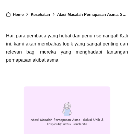
Home
Kesehatan
Atasi Masalah Pernapasan Asma: Solusi Unik & Inspiratif untuk Penderita
Hai, para pembaca yang hebat dan penuh semangat! Kali
ini, kami akan membahas topik yang sangat penting dan
relevan bagi mereka yang menghadapi tantangan
pernapasan akibat asma.