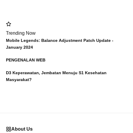
Trending Now
Mobile Legends: Balance Adjustment Patch Update -
January 2024
PENGENALAN WEB
D3 Keperawatan, Jembatan Menuju S1 Kesehatan
Masyarakat?
About Us