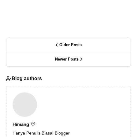
Older Posts
Newer Posts
Blog authors
Himang
Hanya Penulis Biasa! Blogger