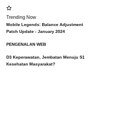
Trending Now
Mobile Legends: Balance Adjustment
Patch Update - January 2024
PENGENALAN WEB
D3 Keperawatan, Jembatan Menuju S1
Kesehatan Masyarakat?