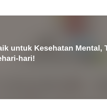
ik untuk Kesehatan Mental,
ari-hari!