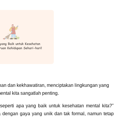
an dan kekhawatiran, menciptakan lingkungan yang
ntal kita sangatlah penting.
seperti apa yang baik untuk kesehatan mental kita?"
a dengan gaya yang unik dan tak formal, namun tetap