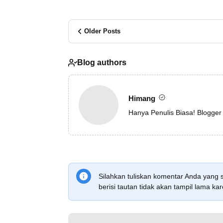
Older Posts
Blog authors
Himang
Hanya Penulis Biasa! Blogger
Silahkan tuliskan komentar Anda yang 
berisi tautan tidak akan tampil lama 