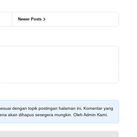
Newer Posts
sesuai dengan topik postingan halaman ini. Komentar yang
karena akan dihapus sesegera mungkin. Oleh Admin Kami.