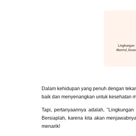
Dalam kehidupan yang penuh dengan tekan
baik dan menyenangkan untuk kesehatan me
Tapi, pertanyaannya adalah, "Lingkungan 
Bersiaplah, karena kita akan menjawabny
menarik!