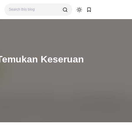
 Temukan Keseruan