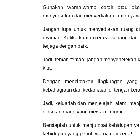
Gunakan warna-warna cerah atau akse
menyegarkan dan menyediakan lampu yan
Jangan lupa untuk menyediakan ruang di
nyaman. Ketika kamu merasa senang dan
terjaga dengan baik.
Jadi, teman-teman, jangan menyepelekan 
kita.
Dengan menciptakan lingkungan yang
kebahagiaan dan kedamaian di tengah kera
Jadi, keluarlah dan menjelajahi alam, manj
ciptakan ruang yang mewakili dirimu.
Bersiaplah untuk menjumpai kehidupan ya
kehidupan yang penuh warna dan ceria!