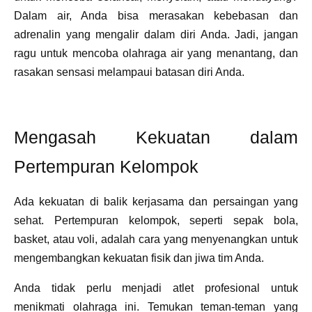
Dalam air, Anda bisa merasakan kebebasan dan
adrenalin yang mengalir dalam diri Anda. Jadi, jangan
ragu untuk mencoba olahraga air yang menantang, dan
rasakan sensasi melampaui batasan diri Anda.
Mengasah Kekuatan dalam
Pertempuran Kelompok
Ada kekuatan di balik kerjasama dan persaingan yang
sehat. Pertempuran kelompok, seperti sepak bola,
basket, atau voli, adalah cara yang menyenangkan untuk
mengembangkan kekuatan fisik dan jiwa tim Anda.
Anda tidak perlu menjadi atlet profesional untuk
menikmati olahraga ini. Temukan teman-teman yang