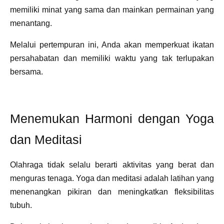
memiliki minat yang sama dan mainkan permainan yang
menantang.
Melalui pertempuran ini, Anda akan memperkuat ikatan
persahabatan dan memiliki waktu yang tak terlupakan
bersama.
Menemukan Harmoni dengan Yoga
dan Meditasi
Olahraga tidak selalu berarti aktivitas yang berat dan
menguras tenaga. Yoga dan meditasi adalah latihan yang
menenangkan pikiran dan meningkatkan fleksibilitas
tubuh.