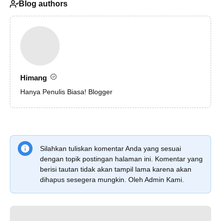
Blog authors
Himang
Hanya Penulis Biasa! Blogger
Silahkan tuliskan komentar Anda yang sesuai
dengan topik postingan halaman ini. Komentar yang
berisi tautan tidak akan tampil lama karena akan
dihapus sesegera mungkin. Oleh Admin Kami.