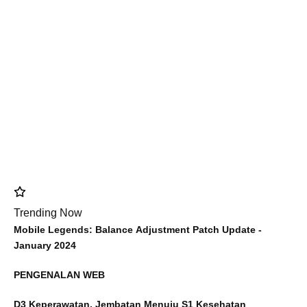
Trending Now
Mobile Legends: Balance Adjustment Patch Update -
January 2024
PENGENALAN WEB
D3 Keperawatan, Jembatan Menuju S1 Kesehatan