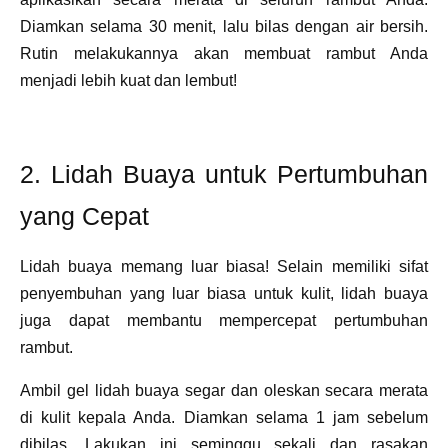
Diamkan selama 30 menit, lalu bilas dengan air bersih.
Rutin melakukannya akan membuat rambut Anda
menjadi lebih kuat dan lembut!
2. Lidah Buaya untuk Pertumbuhan
yang Cepat
Lidah buaya memang luar biasa! Selain memiliki sifat
penyembuhan yang luar biasa untuk kulit, lidah buaya
juga dapat membantu mempercepat pertumbuhan
rambut.
Ambil gel lidah buaya segar dan oleskan secara merata
di kulit kepala Anda. Diamkan selama 1 jam sebelum
dibilas. Lakukan ini seminggu sekali dan rasakan