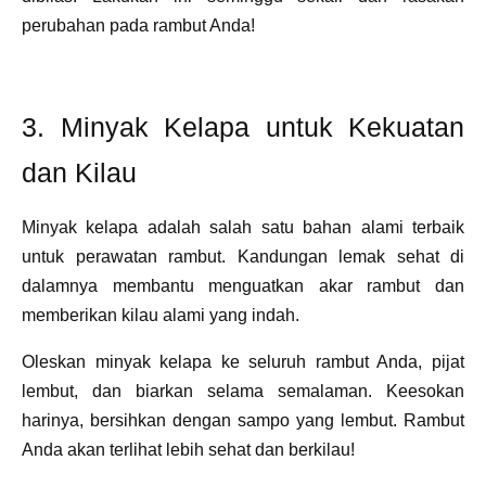
perubahan pada rambut Anda!
3. Minyak Kelapa untuk Kekuatan
dan Kilau
Minyak kelapa adalah salah satu bahan alami terbaik
untuk perawatan rambut. Kandungan lemak sehat di
dalamnya membantu menguatkan akar rambut dan
memberikan kilau alami yang indah.
Oleskan minyak kelapa ke seluruh rambut Anda, pijat
lembut, dan biarkan selama semalaman. Keesokan
harinya, bersihkan dengan sampo yang lembut. Rambut
Anda akan terlihat lebih sehat dan berkilau!