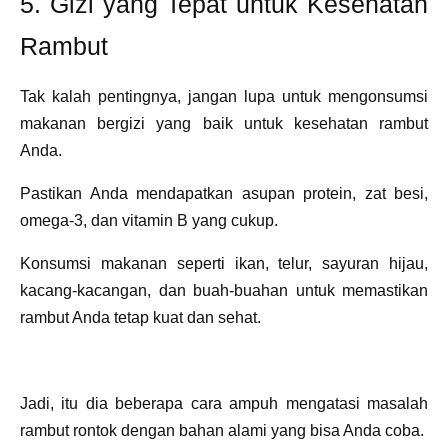
5. Gizi yang Tepat untuk Kesehatan
Rambut
Tak kalah pentingnya, jangan lupa untuk mengonsumsi
makanan bergizi yang baik untuk kesehatan rambut
Anda.
Pastikan Anda mendapatkan asupan protein, zat besi,
omega-3, dan vitamin B yang cukup.
Konsumsi makanan seperti ikan, telur, sayuran hijau,
kacang-kacangan, dan buah-buahan untuk memastikan
rambut Anda tetap kuat dan sehat.
Jadi, itu dia beberapa cara ampuh mengatasi masalah
rambut rontok dengan bahan alami yang bisa Anda coba.