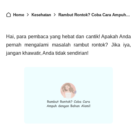
Home
Kesehatan
Rambut Rontok? Coba Cara Ampuh dengan Bahan Alami!
Hai, para pembaca yang hebat dan cantik! Apakah Anda
pernah mengalami masalah rambut rontok? Jika iya,
jangan khawatir, Anda tidak sendirian!