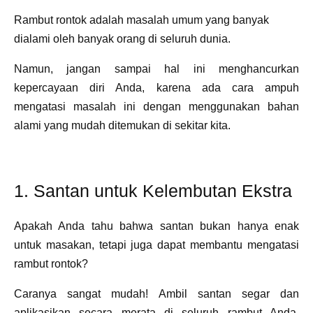
Rambut rontok adalah masalah umum yang banyak
dialami oleh banyak orang di seluruh dunia.
Namun, jangan sampai hal ini menghancurkan
kepercayaan diri Anda, karena ada cara ampuh
mengatasi masalah ini dengan menggunakan bahan
alami yang mudah ditemukan di sekitar kita.
1. Santan untuk Kelembutan Ekstra
Apakah Anda tahu bahwa santan bukan hanya enak
untuk masakan, tetapi juga dapat membantu mengatasi
rambut rontok?
Caranya sangat mudah! Ambil santan segar dan
aplikasikan secara merata di seluruh rambut Anda.