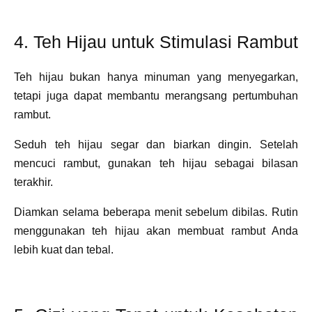
4. Teh Hijau untuk Stimulasi Rambut
Teh hijau bukan hanya minuman yang menyegarkan,
tetapi juga dapat membantu merangsang pertumbuhan
rambut.
Seduh teh hijau segar dan biarkan dingin. Setelah
mencuci rambut, gunakan teh hijau sebagai bilasan
terakhir.
Diamkan selama beberapa menit sebelum dibilas. Rutin
menggunakan teh hijau akan membuat rambut Anda
lebih kuat dan tebal.