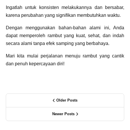
Ingatlah untuk konsisten melakukannya dan bersabar,
karena perubahan yang signifikan membutuhkan waktu.
Dengan menggunakan bahan-bahan alami ini, Anda
dapat memperoleh rambut yang kuat, sehat, dan indah
secara alami tanpa efek samping yang berbahaya.
Mari kita mulai perjalanan menuju rambut yang cantik
dan penuh kepercayaan diri!
Older Posts
Newer Posts