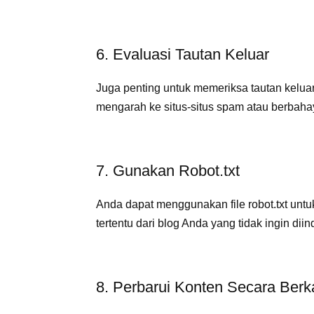
6. Evaluasi Tautan Keluar
Juga penting untuk memeriksa tautan keluar 
mengarah ke situs-situs spam atau berbaha
7. Gunakan Robot.txt
Anda dapat menggunakan file robot.txt unt
tertentu dari blog Anda yang tidak ingin diin
8. Perbarui Konten Secara Berk