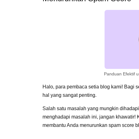
Panduan Efektif 
Halo, para pembaca setia blog kami! Bagi s
hal yang sangat penting.
Salah satu masalah yang mungkin dihadapi
menghadapi masalah ini, jangan khawatir! 
membantu Anda menurunkan spam score bl