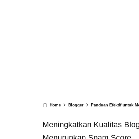
Home
Blogger
Panduan Efektif untuk 
Meningkatkan Kualitas Blog
Menurunkan Spam Score