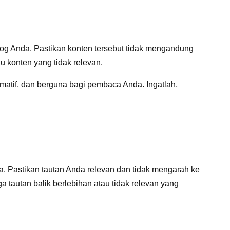
blog Anda. Pastikan konten tersebut tidak mengandung
au konten yang tidak relevan.
ormatif, dan berguna bagi pembaca Anda. Ingatlah,
a. Pastikan tautan Anda relevan dan tidak mengarah ke
ga tautan balik berlebihan atau tidak relevan yang