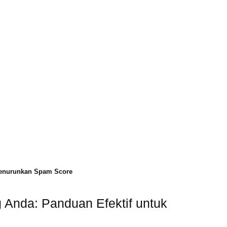
Menurunkan Spam Score
 Anda: Panduan Efektif untuk