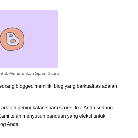
untuk Menurunkan Spam Score
eorang blogger, memiliki blog yang berkualitas adalah
 adalah peningkatan spam score. Jika Anda sedang
Kami telah menyusun panduan yang efektif untuk
og Anda.