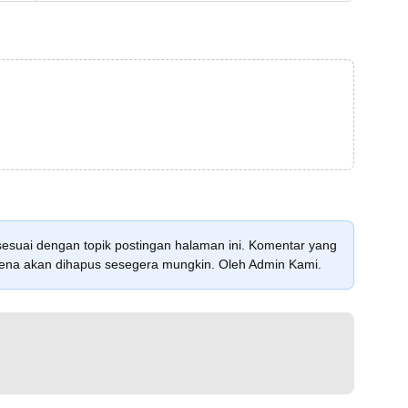
sesuai dengan topik postingan halaman ini. Komentar yang
karena akan dihapus sesegera mungkin. Oleh Admin Kami.