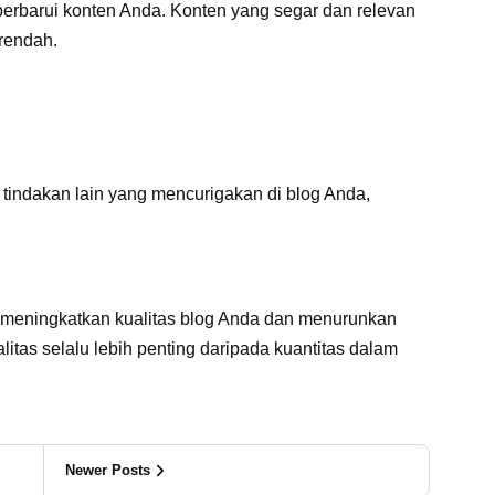
erbarui konten Anda. Konten yang segar dan relevan
rendah.
indakan lain yang mencurigakan di blog Anda,
 meningkatkan kualitas blog Anda dan menurunkan
itas selalu lebih penting daripada kuantitas dalam
Newer Posts