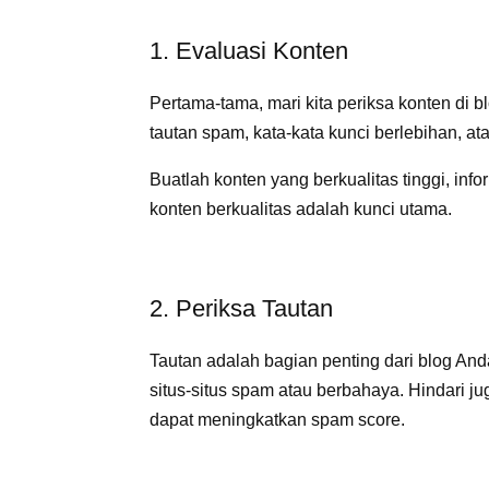
1. Evaluasi Konten
Pertama-tama, mari kita periksa konten di 
tautan spam, kata-kata kunci berlebihan, at
Buatlah konten yang berkualitas tinggi, inf
konten berkualitas adalah kunci utama.
2. Periksa Tautan
Tautan adalah bagian penting dari blog And
situs-situs spam atau berbahaya. Hindari ju
dapat meningkatkan spam score.