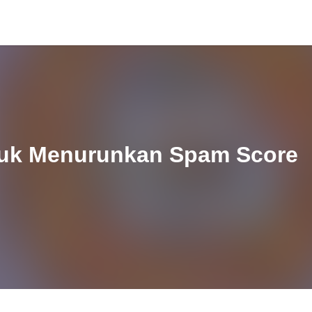
tuk Menurunkan Spam Score