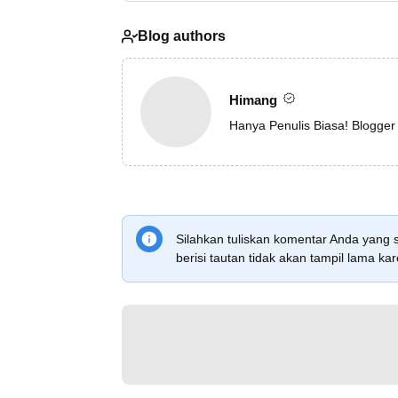
Blog authors
Himang
Hanya Penulis Biasa! Blogger
Silahkan tuliskan komentar Anda yang 
berisi tautan tidak akan tampil lama 