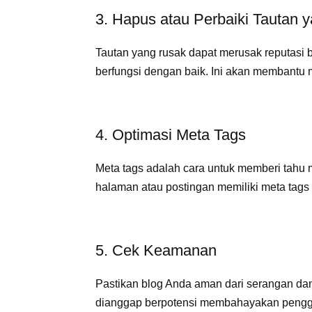
3. Hapus atau Perbaiki Tautan 
Tautan yang rusak dapat merusak reputasi 
berfungsi dengan baik. Ini akan membantu 
4. Optimasi Meta Tags
Meta tags adalah cara untuk memberi tahu m
halaman atau postingan memiliki meta tags 
5. Cek Keamanan
Pastikan blog Anda aman dari serangan da
dianggap berpotensi membahayakan peng