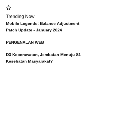
Trending Now
Mobile Legends: Balance Adjustment
Patch Update - January 2024
PENGENALAN WEB
D3 Keperawatan, Jembatan Menuju S1
Kesehatan Masyarakat?