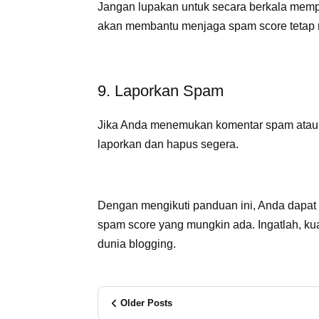
Jangan lupakan untuk secara berkala memp
akan membantu menjaga spam score tetap 
9. Laporkan Spam
Jika Anda menemukan komentar spam atau t
laporkan dan hapus segera.
Dengan mengikuti panduan ini, Anda dapat
spam score yang mungkin ada. Ingatlah, kual
dunia blogging.
Older Posts