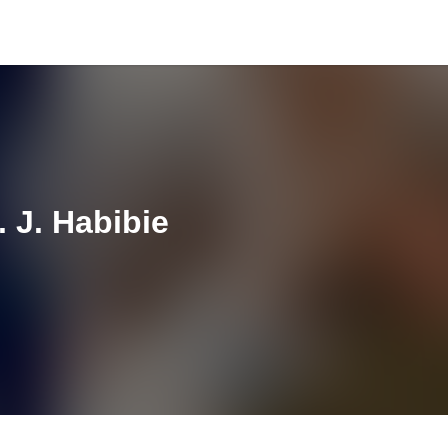
. J. Habibie