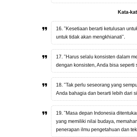
Kata-kat
16. "Kesetiaan berarti ketulusan untu
untuk tidak akan mengkhianati".
17. "Harus selalu konsisten dalam me
dengan konsisten, Anda bisa seperti 
18. "Tak perlu seseorang yang semp
Anda bahagia dan berarti lebih dari 
19. "Masa depan Indonesia ditentuk
yang memiliki nilai budaya, memah
penerapan ilmu pengetahuan dan tek