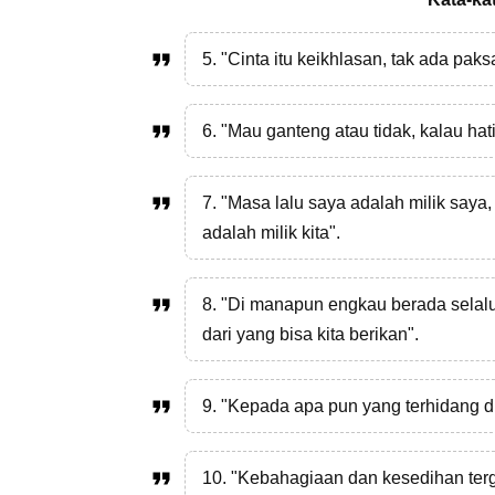
5. "Cinta itu keikhlasan, tak ada pa
6. "Mau ganteng atau tidak, kalau hat
7. "Masa lalu saya adalah milik saya
adalah milik kita".
8. "Di manapun engkau berada selalu
dari yang bisa kita berikan".
9. "Kepada apa pun yang terhidang d
10. "Kebahagiaan dan kesedihan ter