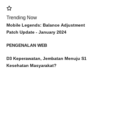
Trending Now
Mobile Legends: Balance Adjustment
Patch Update - January 2024
PENGENALAN WEB
D3 Keperawatan, Jembatan Menuju S1
Kesehatan Masyarakat?