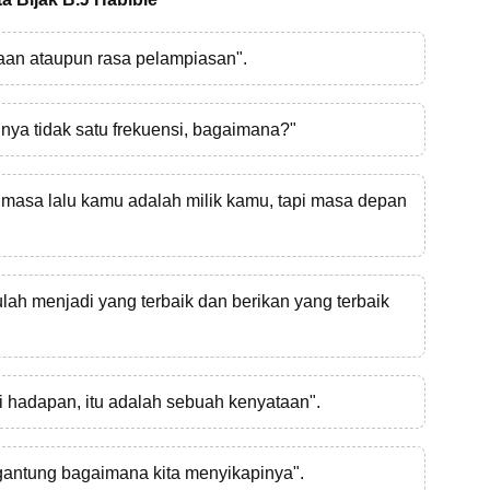
ksaan ataupun rasa pelampiasan".
inya tidak satu frekuensi, bagaimana?"
, masa lalu kamu adalah milik kamu, tapi masa depan
lah menjadi yang terbaik dan berikan yang terbaik
i hadapan, itu adalah sebuah kenyataan".
gantung bagaimana kita menyikapinya".