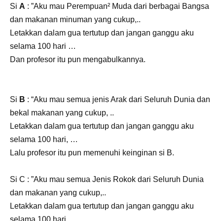
Si
A
: ”Aku mau Perempuan² Muda dari berbagai Bangsa
dan makanan minuman yang cukup,..
Letakkan dalam gua tertutup dan jangan ganggu aku
selama 100 hari …
Dan profesor itu pun mengabulkannya.
Si
B
: “Aku mau semua jenis Arak dari Seluruh Dunia dan
bekal makanan yang cukup, ..
Letakkan dalam gua tertutup dan jangan ganggu aku
selama 100 hari, …
Lalu profesor itu pun memenuhi keinginan si B.
Si C : ”Aku mau semua Jenis Rokok dari Seluruh Dunia
dan makanan yang cukup,..
Letakkan dalam gua tertutup dan jangan ganggu aku
selama 100 hari,…