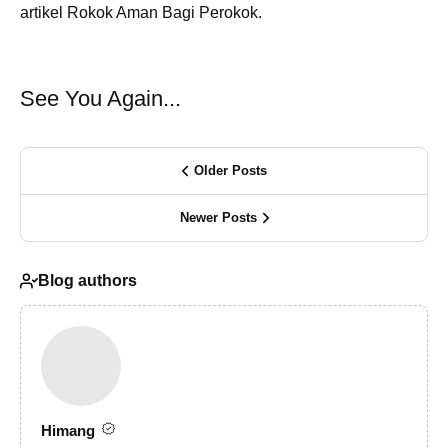
artikel Rokok Aman Bagi Perokok.
See You Again...
Older Posts
Newer Posts
Blog authors
Himang