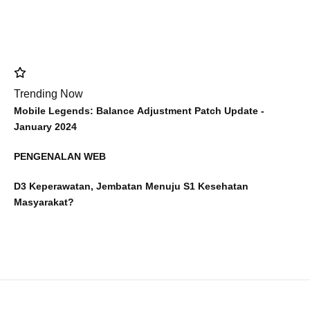
Trending Now
Mobile Legends: Balance Adjustment Patch Update -
January 2024
PENGENALAN WEB
D3 Keperawatan, Jembatan Menuju S1 Kesehatan
Masyarakat?