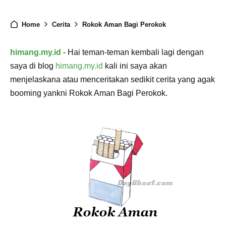
Home
Cerita
Rokok Aman Bagi Perokok
himang.my.id
- Hai teman-teman kembali lagi dengan
saya di blog
himang.my.id
kali ini saya akan
menjelaskana atau menceritakan sedikit cerita yang agak
booming yankni Rokok Aman Bagi Perokok.