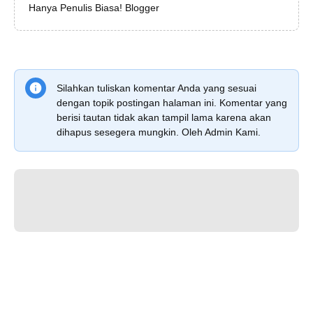
Hanya Penulis Biasa! Blogger
Silahkan tuliskan komentar Anda yang sesuai
dengan topik postingan halaman ini. Komentar yang
berisi tautan tidak akan tampil lama karena akan
dihapus sesegera mungkin. Oleh Admin Kami.