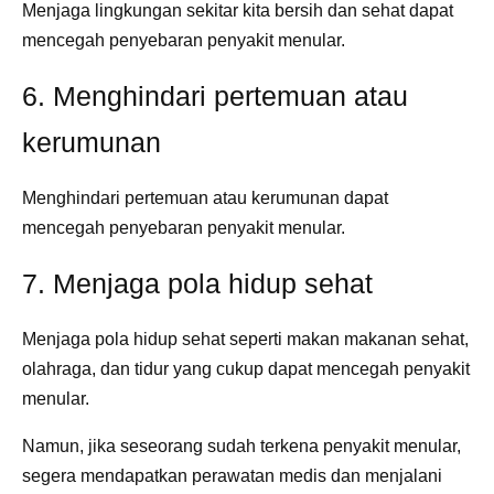
Menjaga lingkungan sekitar kita bersih dan sehat dapat
mencegah penyebaran penyakit menular.
6. Menghindari pertemuan atau
kerumunan
Menghindari pertemuan atau kerumunan dapat
mencegah penyebaran penyakit menular.
7. Menjaga pola hidup sehat
Menjaga pola hidup sehat seperti makan makanan sehat,
olahraga, dan tidur yang cukup dapat mencegah penyakit
menular.
Namun, jika seseorang sudah terkena penyakit menular,
segera mendapatkan perawatan medis dan menjalani