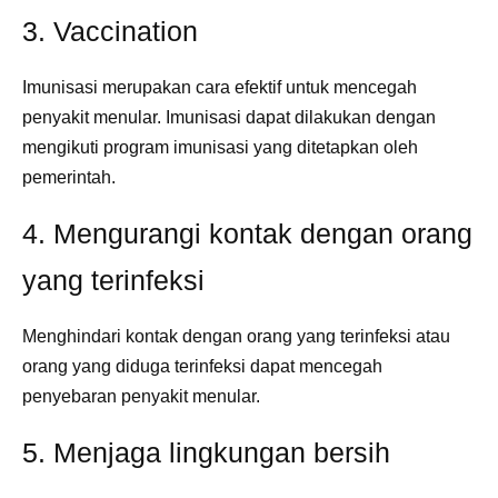
3. Vaccination
Imunisasi merupakan cara efektif untuk mencegah
penyakit menular. Imunisasi dapat dilakukan dengan
mengikuti program imunisasi yang ditetapkan oleh
pemerintah.
4. Mengurangi kontak dengan orang
yang terinfeksi
Menghindari kontak dengan orang yang terinfeksi atau
orang yang diduga terinfeksi dapat mencegah
penyebaran penyakit menular.
5. Menjaga lingkungan bersih