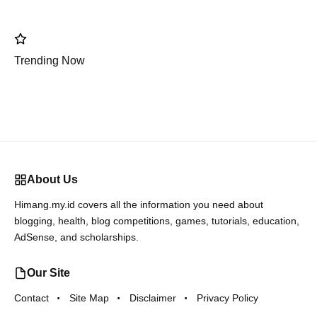
Trending Now
About Us
Himang.my.id covers all the information you need about
blogging, health, blog competitions, games, tutorials, education,
AdSense, and scholarships.
Our Site
Contact
Site Map
Disclaimer
Privacy Policy