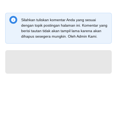
Silahkan tuliskan komentar Anda yang sesuai
dengan topik postingan halaman ini. Komentar yang
berisi tautan tidak akan tampil lama karena akan
dihapus sesegera mungkin. Oleh Admin Kami.