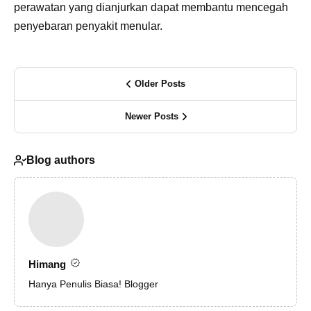
perawatan yang dianjurkan dapat membantu mencegah
penyebaran penyakit menular.
Older Posts
Newer Posts
Blog authors
Himang
Hanya Penulis Biasa! Blogger