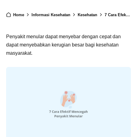
Home
Informasi Kesehatan
Kesehatan
7 Cara Efektif Mencegah Penyakit Menular
Penyakit menular dapat menyebar dengan cepat dan
dapat menyebabkan kerugian besar bagi kesehatan
masyarakat.