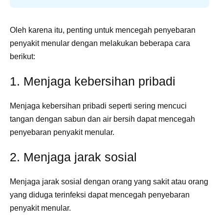
Oleh karena itu, penting untuk mencegah penyebaran
penyakit menular dengan melakukan beberapa cara
berikut:
1. Menjaga kebersihan pribadi
Menjaga kebersihan pribadi seperti sering mencuci
tangan dengan sabun dan air bersih dapat mencegah
penyebaran penyakit menular.
2. Menjaga jarak sosial
Menjaga jarak sosial dengan orang yang sakit atau orang
yang diduga terinfeksi dapat mencegah penyebaran
penyakit menular.