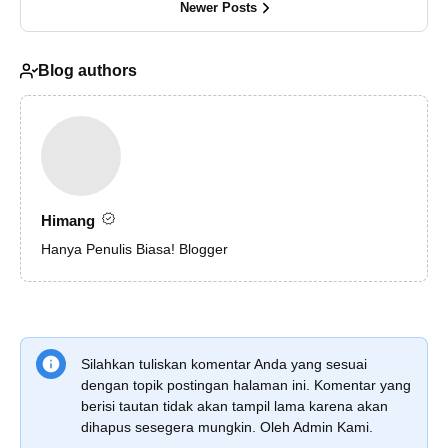
Newer Posts
Blog authors
Himang
Hanya Penulis Biasa! Blogger
Silahkan tuliskan komentar Anda yang sesuai
dengan topik postingan halaman ini. Komentar yang
berisi tautan tidak akan tampil lama karena akan
dihapus sesegera mungkin. Oleh Admin Kami.