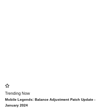
Trending Now
Mobile Legends: Balance Adjustment Patch Update -
January 2024