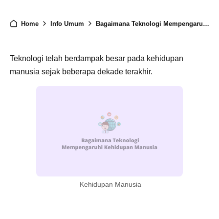
Home
Info Umum
Bagaimana Teknologi Mempengaruhi Kehidupan Manusia
Teknologi telah berdampak besar pada kehidupan
manusia sejak beberapa dekade terakhir.
Kehidupan Manusia