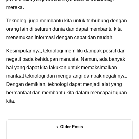
mereka.
Teknologi juga membantu kita untuk terhubung dengan
orang lain di seluruh dunia dan dapat membantu kita
menemukan informasi dengan cepat dan mudah.
Kesimpulannya, teknologi memiliki dampak positif dan
negatif pada kehidupan manusia. Namun, ada banyak
hal yang dapat kita lakukan untuk memaksimalkan
manfaat teknologi dan mengurangi dampak negatifnya.
Dengan demikian, teknologi dapat menjadi alat yang
bermanfaat dan membantu kita dalam mencapai tujuan
kita.
Older Posts