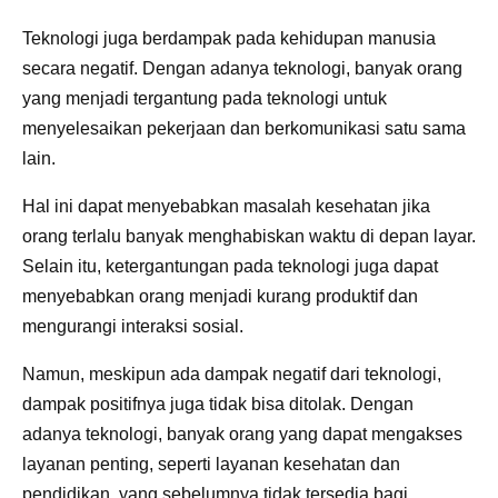
Teknologi juga berdampak pada kehidupan manusia
secara negatif. Dengan adanya teknologi, banyak orang
yang menjadi tergantung pada teknologi untuk
menyelesaikan pekerjaan dan berkomunikasi satu sama
lain.
Hal ini dapat menyebabkan masalah kesehatan jika
orang terlalu banyak menghabiskan waktu di depan layar.
Selain itu, ketergantungan pada teknologi juga dapat
menyebabkan orang menjadi kurang produktif dan
mengurangi interaksi sosial.
Namun, meskipun ada dampak negatif dari teknologi,
dampak positifnya juga tidak bisa ditolak. Dengan
adanya teknologi, banyak orang yang dapat mengakses
layanan penting, seperti layanan kesehatan dan
pendidikan, yang sebelumnya tidak tersedia bagi