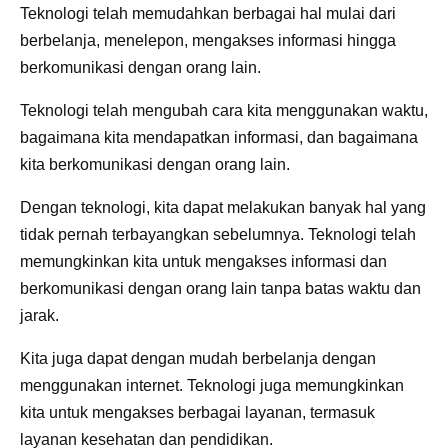
Teknologi telah memudahkan berbagai hal mulai dari
berbelanja, menelepon, mengakses informasi hingga
berkomunikasi dengan orang lain.
Teknologi telah mengubah cara kita menggunakan waktu,
bagaimana kita mendapatkan informasi, dan bagaimana
kita berkomunikasi dengan orang lain.
Dengan teknologi, kita dapat melakukan banyak hal yang
tidak pernah terbayangkan sebelumnya. Teknologi telah
memungkinkan kita untuk mengakses informasi dan
berkomunikasi dengan orang lain tanpa batas waktu dan
jarak.
Kita juga dapat dengan mudah berbelanja dengan
menggunakan internet. Teknologi juga memungkinkan
kita untuk mengakses berbagai layanan, termasuk
layanan kesehatan dan pendidikan.