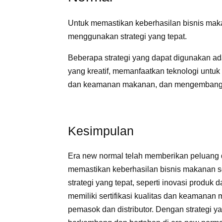
Untuk memastikan keberhasilan bisnis maka
menggunakan strategi yang tepat.
Beberapa strategi yang dapat digunakan a
yang kreatif, memanfaatkan teknologi untuk
dan keamanan makanan, dan mengembangka
Kesimpulan
Era new normal telah memberikan peluang 
memastikan keberhasilan bisnis makanan s
strategi yang tepat, seperti inovasi produk
memiliki sertifikasi kualitas dan keaman
pemasok dan distributor. Dengan strategi ya