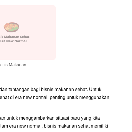
isnis Makanan
dan tantangan bagi bisnis makanan sehat. Untuk
ehat di era new normal, penting untuk menggunakan
kan untuk menggambarkan situasi baru yang kita
am era new normal, bisnis makanan sehat memiliki