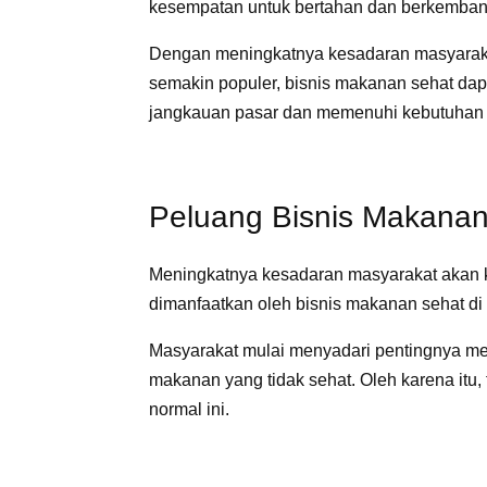
kesempatan untuk bertahan dan berkemba
Dengan meningkatnya kesadaran masyaraka
semakin populer, bisnis makanan sehat da
jangkauan pasar dan memenuhi kebutuhan
Peluang Bisnis Makanan
Meningkatnya kesadaran masyarakat akan 
dimanfaatkan oleh bisnis makanan sehat di
Masyarakat mulai menyadari pentingnya m
makanan yang tidak sehat. Oleh karena itu,
normal ini.