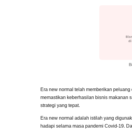
B
Era new normal telah memberikan peluang 
memastikan keberhasilan bisnis makanan s
strategi yang tepat.
Era new normal adalah istilah yang diguna
hadapi selama masa pandemi Covid-19. Dal