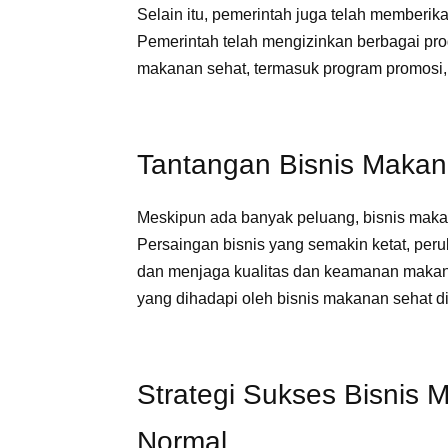
Selain itu, pemerintah juga telah memberi
Pemerintah telah mengizinkan berbagai pr
makanan sehat, termasuk program promosi, s
Tantangan Bisnis Makan
Meskipun ada banyak peluang, bisnis maka
Persaingan bisnis yang semakin ketat, pe
dan menjaga kualitas dan keamanan makan
yang dihadapi oleh bisnis makanan sehat d
Strategi Sukses Bisnis
Normal