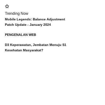
Trending Now
Mobile Legends: Balance Adjustment
Patch Update - January 2024
PENGENALAN WEB
D3 Keperawatan, Jembatan Menuju S1
Kesehatan Masyarakat?