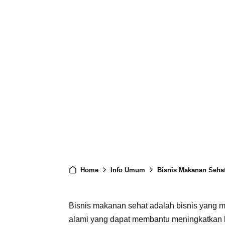
Home
Info Umum
Bisnis Makanan Seha
Bisnis makanan sehat adalah bisnis yang
alami yang dapat membantu meningkatkan k