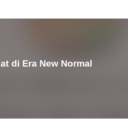
at di Era New Normal