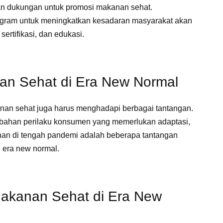
kan dukungan untuk promosi makanan sehat.
ogram untuk meningkatkan kesadaran masyarakat akan
ertifikasi, dan edukasi.
an Sehat di Era New Normal
nan sehat juga harus menghadapi berbagai tantangan.
rubahan perilaku konsumen yang memerlukan adaptasi,
an di tengah pandemi adalah beberapa tantangan
i era new normal.
 Makanan Sehat di Era New