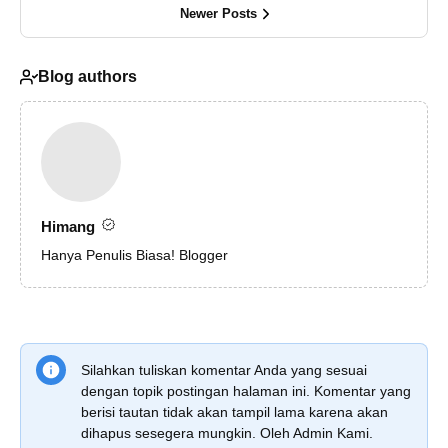
Newer Posts
Blog authors
Himang
Hanya Penulis Biasa! Blogger
Silahkan tuliskan komentar Anda yang sesuai
dengan topik postingan halaman ini. Komentar yang
berisi tautan tidak akan tampil lama karena akan
dihapus sesegera mungkin. Oleh Admin Kami.