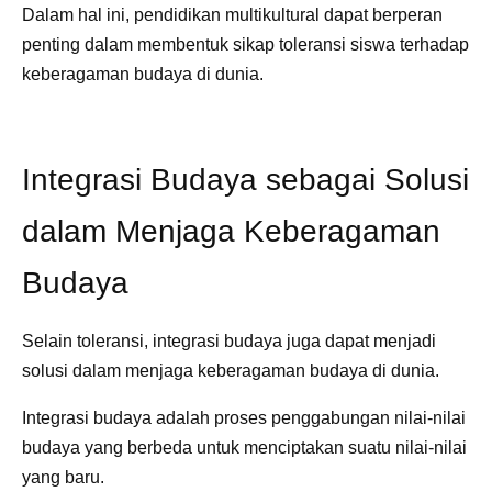
Dalam hal ini, pendidikan multikultural dapat berperan
penting dalam membentuk sikap toleransi siswa terhadap
keberagaman budaya di dunia.
Integrasi Budaya sebagai Solusi
dalam Menjaga Keberagaman
Budaya
Selain toleransi, integrasi budaya juga dapat menjadi
solusi dalam menjaga keberagaman budaya di dunia.
Integrasi budaya adalah proses penggabungan nilai-nilai
budaya yang berbeda untuk menciptakan suatu nilai-nilai
yang baru.