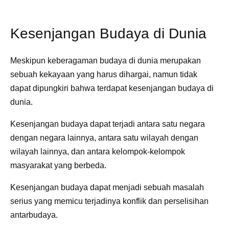
Kesenjangan Budaya di Dunia
Meskipun keberagaman budaya di dunia merupakan
sebuah kekayaan yang harus dihargai, namun tidak
dapat dipungkiri bahwa terdapat kesenjangan budaya di
dunia.
Kesenjangan budaya dapat terjadi antara satu negara
dengan negara lainnya, antara satu wilayah dengan
wilayah lainnya, dan antara kelompok-kelompok
masyarakat yang berbeda.
Kesenjangan budaya dapat menjadi sebuah masalah
serius yang memicu terjadinya konflik dan perselisihan
antarbudaya.