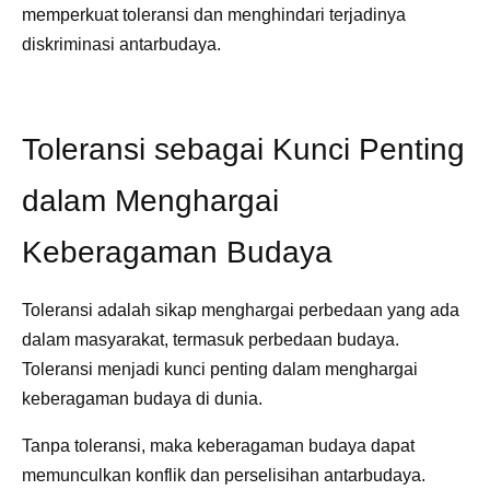
memperkuat toleransi dan menghindari terjadinya
diskriminasi antarbudaya.
Toleransi sebagai Kunci Penting
dalam Menghargai
Keberagaman Budaya
Toleransi adalah sikap menghargai perbedaan yang ada
dalam masyarakat, termasuk perbedaan budaya.
Toleransi menjadi kunci penting dalam menghargai
keberagaman budaya di dunia.
Tanpa toleransi, maka keberagaman budaya dapat
memunculkan konflik dan perselisihan antarbudaya.