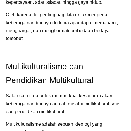
kepercayaan, adat istiadat, hingga gaya hidup.
Oleh karena itu, penting bagi kita untuk mengenal
keberagaman budaya di dunia agar dapat memahami,
menghargai, dan menghormati perbedaan budaya
tersebut.
Multikulturalisme dan
Pendidikan Multikultural
Salah satu cara untuk memperkuat kesadaran akan
keberagaman budaya adalah melalui multikulturalisme
dan pendidikan multikultural.
Multikulturalisme adalah sebuah ideologi yang