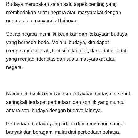
Budaya merupakan salah satu aspek penting yang
membedakan suatu negara atau masyarakat dengan
negara atau masyarakat lainnya.
Setiap negara memiliki keunikan dan kekayaan budaya
yang berbeda-beda. Melalui budaya, kita dapat
mengetahui sejarah, tradisi, nilai-nilai, dan adat istiadat
yang menjadi identitas dari suatu masyarakat atau
negara.
Namun, di balik keunikan dan kekayaan budaya tersebut,
seringkali terdapat perbedaan dan konflik yang muncul
antara satu budaya dengan budaya lainnya.
Perbedaan budaya yang ada di dunia memang sangat
banyak dan beragam, mulai dari perbedaan bahasa,