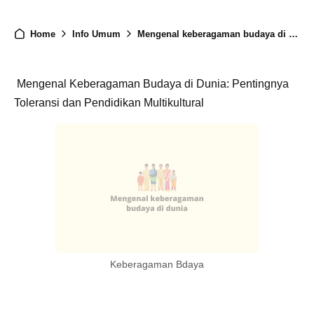
Home
Info Umum
Mengenal keberagaman budaya di dunia
Mengenal Keberagaman Budaya di Dunia: Pentingnya
Toleransi dan Pendidikan Multikultural
Keberagaman Bdaya