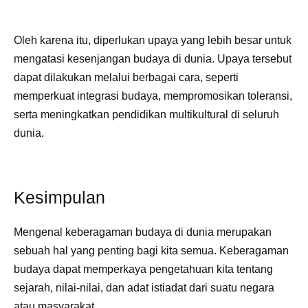
Oleh karena itu, diperlukan upaya yang lebih besar untuk
mengatasi kesenjangan budaya di dunia. Upaya tersebut
dapat dilakukan melalui berbagai cara, seperti
memperkuat integrasi budaya, mempromosikan toleransi,
serta meningkatkan pendidikan multikultural di seluruh
dunia.
Kesimpulan
Mengenal keberagaman budaya di dunia merupakan
sebuah hal yang penting bagi kita semua. Keberagaman
budaya dapat memperkaya pengetahuan kita tentang
sejarah, nilai-nilai, dan adat istiadat dari suatu negara
atau masyarakat.