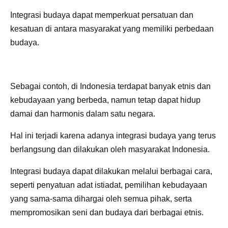
Integrasi budaya dapat memperkuat persatuan dan
kesatuan di antara masyarakat yang memiliki perbedaan
budaya.
Sebagai contoh, di Indonesia terdapat banyak etnis dan
kebudayaan yang berbeda, namun tetap dapat hidup
damai dan harmonis dalam satu negara.
Hal ini terjadi karena adanya integrasi budaya yang terus
berlangsung dan dilakukan oleh masyarakat Indonesia.
Integrasi budaya dapat dilakukan melalui berbagai cara,
seperti penyatuan adat istiadat, pemilihan kebudayaan
yang sama-sama dihargai oleh semua pihak, serta
mempromosikan seni dan budaya dari berbagai etnis.