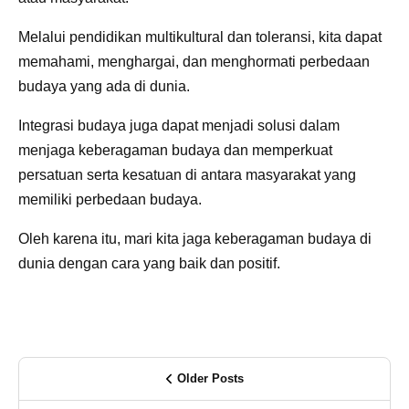
Melalui pendidikan multikultural dan toleransi, kita dapat
memahami, menghargai, dan menghormati perbedaan
budaya yang ada di dunia.
Integrasi budaya juga dapat menjadi solusi dalam
menjaga keberagaman budaya dan memperkuat
persatuan serta kesatuan di antara masyarakat yang
memiliki perbedaan budaya.
Oleh karena itu, mari kita jaga keberagaman budaya di
dunia dengan cara yang baik dan positif.
Older Posts