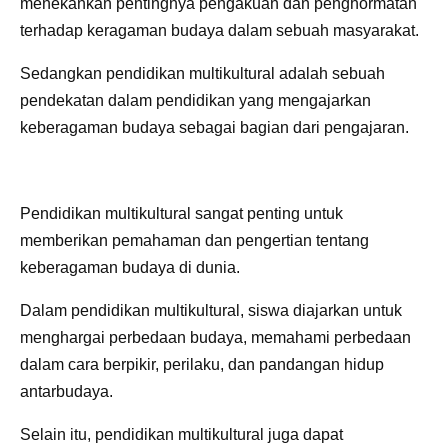
menekankan pentingnya pengakuan dan penghormatan
terhadap keragaman budaya dalam sebuah masyarakat.
Sedangkan pendidikan multikultural adalah sebuah
pendekatan dalam pendidikan yang mengajarkan
keberagaman budaya sebagai bagian dari pengajaran.
Pendidikan multikultural sangat penting untuk
memberikan pemahaman dan pengertian tentang
keberagaman budaya di dunia.
Dalam pendidikan multikultural, siswa diajarkan untuk
menghargai perbedaan budaya, memahami perbedaan
dalam cara berpikir, perilaku, dan pandangan hidup
antarbudaya.
Selain itu, pendidikan multikultural juga dapat