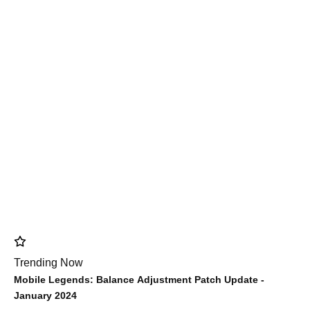
Trending Now
Mobile Legends: Balance Adjustment Patch Update -
January 2024