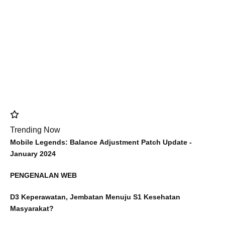
Trending Now
Mobile Legends: Balance Adjustment Patch Update -
January 2024
PENGENALAN WEB
D3 Keperawatan, Jembatan Menuju S1 Kesehatan
Masyarakat?