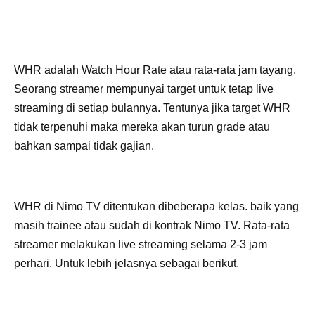
WHR adalah Watch Hour Rate atau rata-rata jam tayang.
Seorang streamer mempunyai target untuk tetap live
streaming di setiap bulannya. Tentunya jika target WHR
tidak terpenuhi maka mereka akan turun grade atau
bahkan sampai tidak gajian.
WHR di Nimo TV ditentukan dibeberapa kelas. baik yang
masih trainee atau sudah di kontrak Nimo TV. Rata-rata
streamer melakukan live streaming selama 2-3 jam
perhari. Untuk lebih jelasnya sebagai berikut.