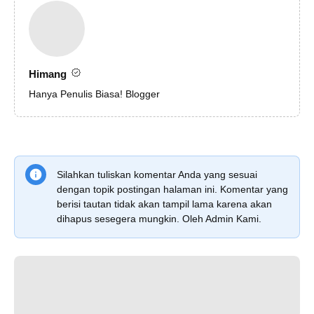
Himang
Hanya Penulis Biasa! Blogger
Silahkan tuliskan komentar Anda yang sesuai
dengan topik postingan halaman ini. Komentar yang
berisi tautan tidak akan tampil lama karena akan
dihapus sesegera mungkin. Oleh Admin Kami.