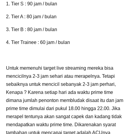
1. Tier S : 90 jam / bulan
2. Tier A : 80 jam / bulan
3. Tier B : 80 jam / bulan
4. Tier Trainee : 60 jam / bulan
Untuk memenuhi target live streaming mereka bisa
mencicilnya 2-3 jam sehari atau merapelnya. Tetapi
sebaiknya untuk mencicil sebanyak 2-3 jam perhari,
Kenapa ? Karena setiap hari ada waktu prime time
dimana jumlah penonton membludak disaat itu dan jam
prime time dimulai dari pukul 18.00 hingga 22.00. Jika
merapel tentunya akan sangat capek dan kadang tidak
mendapatkan waktu prime time. Dikarenakan syarat
tambahan untuk mencapai target adalah ACUnya