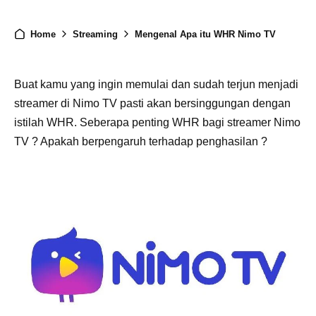
Home
Streaming
Mengenal Apa itu WHR Nimo TV
Buat kamu yang ingin memulai dan sudah terjun menjadi
streamer di Nimo TV pasti akan bersinggungan dengan
istilah WHR. Seberapa penting WHR bagi streamer Nimo
TV ? Apakah berpengaruh terhadap penghasilan ?