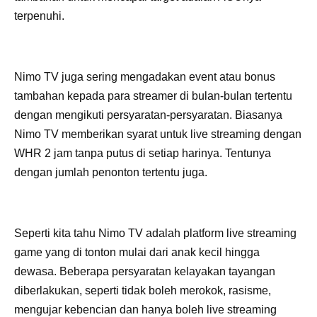
terpenuhi.
Nimo TV juga sering mengadakan event atau bonus
tambahan kepada para streamer di bulan-bulan tertentu
dengan mengikuti persyaratan-persyaratan. Biasanya
Nimo TV memberikan syarat untuk live streaming dengan
WHR 2 jam tanpa putus di setiap harinya. Tentunya
dengan jumlah penonton tertentu juga.
Seperti kita tahu Nimo TV adalah platform live streaming
game yang di tonton mulai dari anak kecil hingga
dewasa. Beberapa persyaratan kelayakan tayangan
diberlakukan, seperti tidak boleh merokok, rasisme,
mengujar kebencian dan hanya boleh live streaming