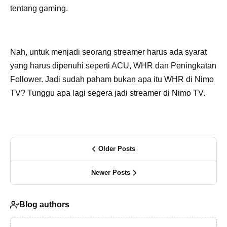
tentang gaming.
Nah, untuk menjadi seorang streamer harus ada syarat
yang harus dipenuhi seperti ACU, WHR dan Peningkatan
Follower. Jadi sudah paham bukan apa itu WHR di Nimo
TV? Tunggu apa lagi segera jadi streamer di Nimo TV.
Older Posts
Newer Posts
Blog authors