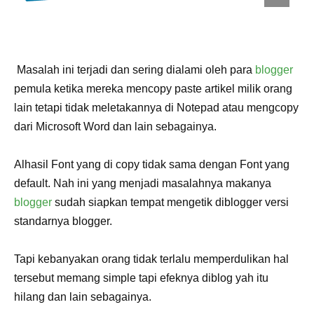
Masalah ini terjadi dan sering dialami oleh para
blogger
pemula ketika mereka mencopy paste artikel milik orang
lain tetapi tidak meletakannya di Notepad atau mengcopy
dari Microsoft Word dan lain sebagainya.
Alhasil Font yang di copy tidak sama dengan Font yang
default. Nah ini yang menjadi masalahnya makanya
blogger
sudah siapkan tempat mengetik diblogger versi
standarnya blogger.
Tapi kebanyakan orang tidak terlalu memperdulikan hal
tersebut memang simple tapi efeknya diblog yah itu
hilang dan lain sebagainya.