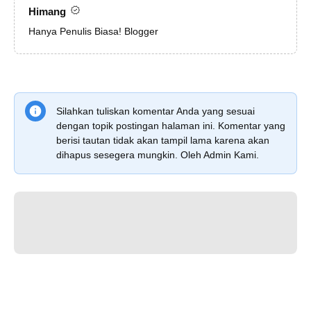
Himang
Hanya Penulis Biasa! Blogger
Silahkan tuliskan komentar Anda yang sesuai
dengan topik postingan halaman ini. Komentar yang
berisi tautan tidak akan tampil lama karena akan
dihapus sesegera mungkin. Oleh Admin Kami.