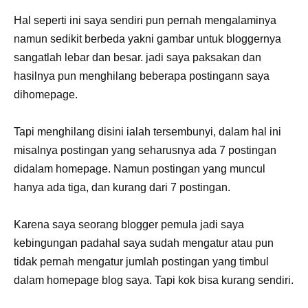
Hal seperti ini saya sendiri pun pernah mengalaminya
namun sedikit berbeda yakni gambar untuk bloggernya
sangatlah lebar dan besar. jadi saya paksakan dan
hasilnya pun menghilang beberapa postingann saya
dihomepage.
Tapi menghilang disini ialah tersembunyi, dalam hal ini
misalnya postingan yang seharusnya ada 7 postingan
didalam homepage. Namun postingan yang muncul
hanya ada tiga, dan kurang dari 7 postingan.
Karena saya seorang blogger pemula jadi saya
kebingungan padahal saya sudah mengatur atau pun
tidak pernah mengatur jumlah postingan yang timbul
dalam homepage blog saya. Tapi kok bisa kurang sendiri.