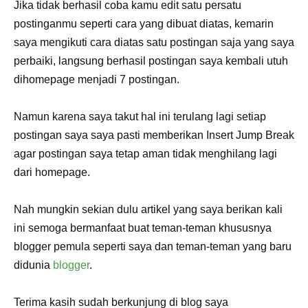
Jika tidak berhasil coba kamu edit satu persatu
postinganmu seperti cara yang dibuat diatas, kemarin
saya mengikuti cara diatas satu postingan saja yang saya
perbaiki, langsung berhasil postingan saya kembali utuh
dihomepage menjadi 7 postingan.
Namun karena saya takut hal ini terulang lagi setiap
postingan saya saya pasti memberikan Insert Jump Break
agar postingan saya tetap aman tidak menghilang lagi
dari homepage.
Nah mungkin sekian dulu artikel yang saya berikan kali
ini semoga bermanfaat buat teman-teman khususnya
blogger pemula seperti saya dan teman-teman yang baru
didunia
blogger
.
Terima kasih sudah berkunjung di blog saya