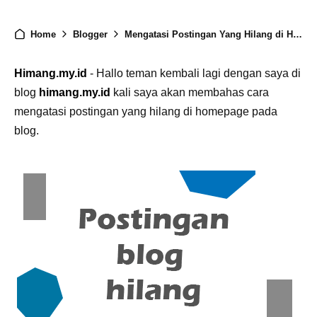
Home
Blogger
Mengatasi Postingan Yang Hilang di Homepage Blogger
Himang.my.id
- Hallo teman kembali lagi dengan saya di
blog
himang.my.id
kali saya akan membahas cara
mengatasi postingan yang hilang di homepage pada
blog.