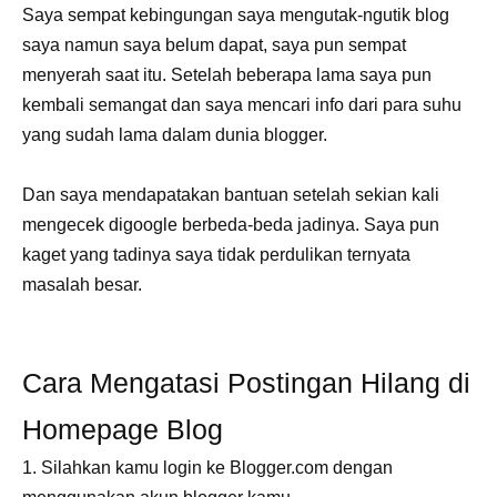
Saya sempat kebingungan saya mengutak-ngutik blog
saya namun saya belum dapat, saya pun sempat
menyerah saat itu. Setelah beberapa lama saya pun
kembali semangat dan saya mencari info dari para suhu
yang sudah lama dalam dunia blogger.
Dan saya mendapatakan bantuan setelah sekian kali
mengecek digoogle berbeda-beda jadinya. Saya pun
kaget yang tadinya saya tidak perdulikan ternyata
masalah besar.
Cara Mengatasi Postingan Hilang di
Homepage Blog
1. Silahkan kamu login ke Blogger.com dengan