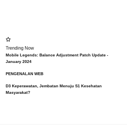
Trending Now
Mobile Legends: Balance Adjustment Patch Update -
January 2024
PENGENALAN WEB
D3 Keperawatan, Jembatan Menuju S1 Kesehatan
Masyarakat?