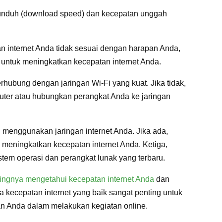
 unduh (download speed) dan kecepatan unggah
n internet Anda tidak sesuai dengan harapan Anda,
 untuk meningkatkan kecepatan internet Anda.
hubung dengan jaringan Wi-Fi yang kuat. Jika tidak,
uter atau hubungkan perangkat Anda ke jaringan
 menggunakan jaringan internet Anda. Jika ada,
 meningkatkan kecepatan internet Anda. Ketiga,
tem operasi dan perangkat lunak yang terbaru.
ingnya mengetahui kecepatan internet Anda
dan
 kecepatan internet yang baik sangat penting untuk
n Anda dalam melakukan kegiatan online.