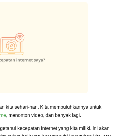
pan kita sehari-hari. Kita membutuhkannya untuk
ame
, menonton video, dan banyak lagi.
getahui kecepatan internet yang kita miliki. Ini akan