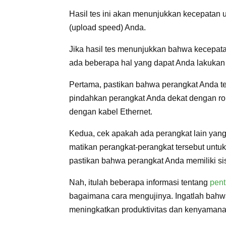
Hasil tes ini akan menunjukkan kecepatan
(upload speed) Anda.
Jika hasil tes menunjukkan bahwa kecepata
ada beberapa hal yang dapat Anda lakukan
Pertama, pastikan bahwa perangkat Anda ter
pindahkan perangkat Anda dekat dengan ro
dengan kabel Ethernet.
Kedua, cek apakah ada perangkat lain yang
matikan perangkat-perangkat tersebut untuk
pastikan bahwa perangkat Anda memiliki sis
Nah, itulah beberapa informasi tentang
pent
bagaimana cara mengujinya. Ingatlah bahwa
meningkatkan produktivitas dan kenyamana