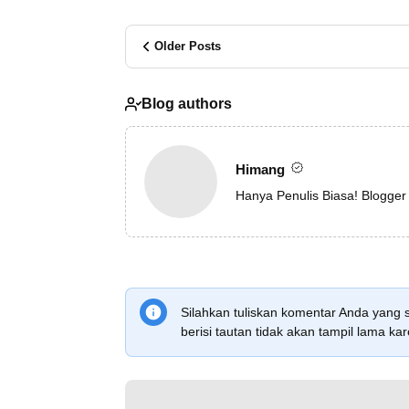
Older Posts
Blog authors
Himang
Hanya Penulis Biasa! Blogger
Silahkan tuliskan komentar Anda yang 
berisi tautan tidak akan tampil lama 