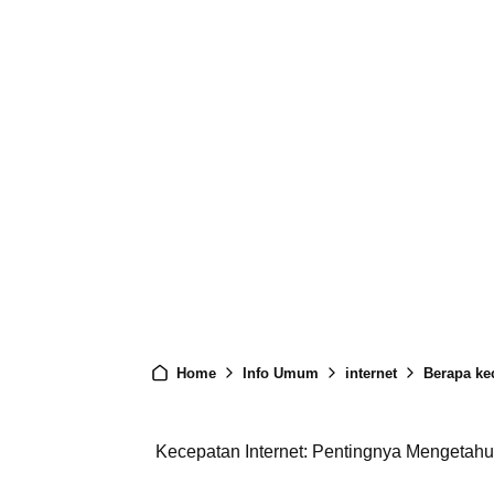
Home
Info Umum
internet
Berapa ke
Kecepatan Internet: Pentingnya Mengetah