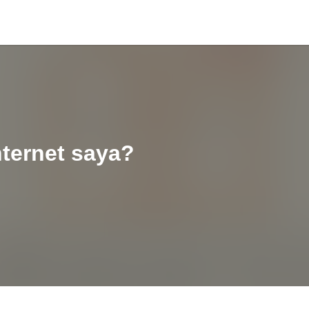
ternet saya?