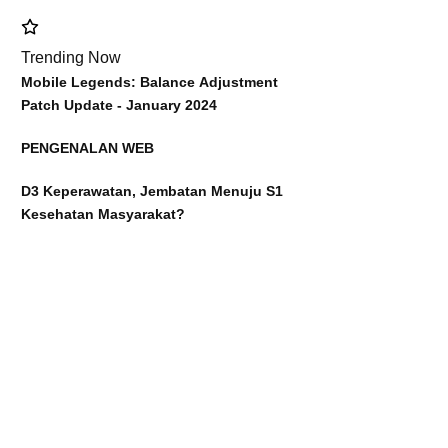
Trending Now
Mobile Legends: Balance Adjustment
Patch Update - January 2024
PENGENALAN WEB
D3 Keperawatan, Jembatan Menuju S1
Kesehatan Masyarakat?