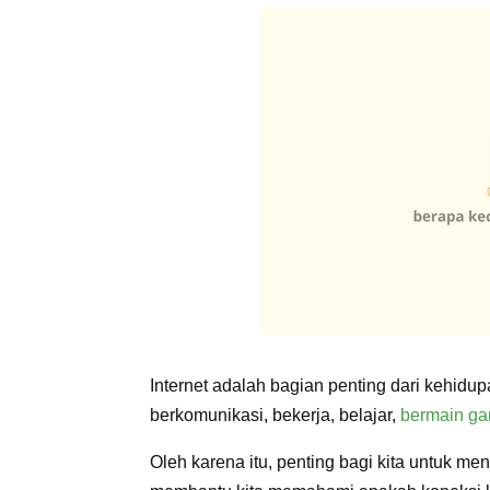
Internet adalah bagian penting dari kehidu
berkomunikasi, bekerja, belajar,
bermain g
Oleh karena itu, penting bagi kita untuk men