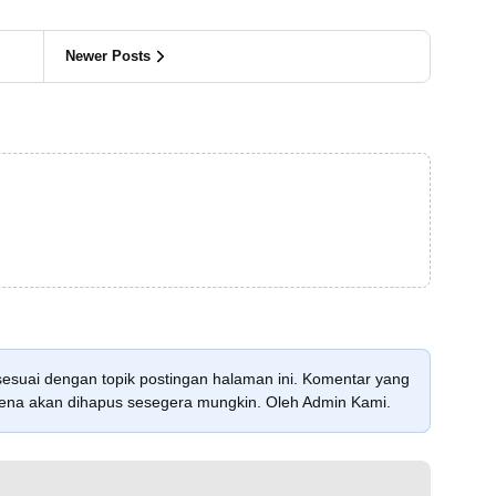
Newer Posts
sesuai dengan topik postingan halaman ini. Komentar yang
karena akan dihapus sesegera mungkin. Oleh Admin Kami.