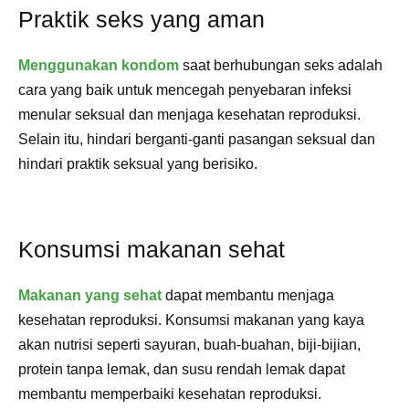
Praktik seks yang aman
Menggunakan kondom
saat berhubungan seks adalah
cara yang baik untuk mencegah penyebaran infeksi
menular seksual dan menjaga kesehatan reproduksi.
Selain itu, hindari berganti-ganti pasangan seksual dan
hindari praktik seksual yang berisiko.
Konsumsi makanan sehat
Makanan yang sehat
dapat membantu menjaga
kesehatan reproduksi. Konsumsi makanan yang kaya
akan nutrisi seperti sayuran, buah-buahan, biji-bijian,
protein tanpa lemak, dan susu rendah lemak dapat
membantu memperbaiki kesehatan reproduksi.