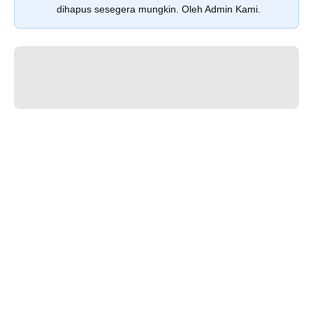
dihapus sesegera mungkin. Oleh Admin Kami.