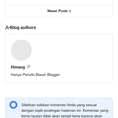
Newer Posts
Blog authors
Himang
Hanya Penulis Biasa! Blogger
Silahkan tuliskan komentar Anda yang sesuai
dengan topik postingan halaman ini. Komentar yang
berisi tautan tidak akan tampil lama karena akan