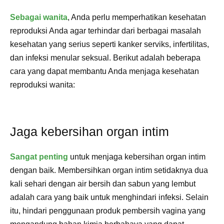
Sebagai wanita
, Anda perlu memperhatikan kesehatan
reproduksi Anda agar terhindar dari berbagai masalah
kesehatan yang serius seperti kanker serviks, infertilitas,
dan infeksi menular seksual. Berikut adalah beberapa
cara yang dapat membantu Anda menjaga kesehatan
reproduksi wanita:
Jaga kebersihan organ intim
Sangat penting
untuk menjaga kebersihan organ intim
dengan baik. Membersihkan organ intim setidaknya dua
kali sehari dengan air bersih dan sabun yang lembut
adalah cara yang baik untuk menghindari infeksi. Selain
itu, hindari penggunaan produk pembersih vagina yang