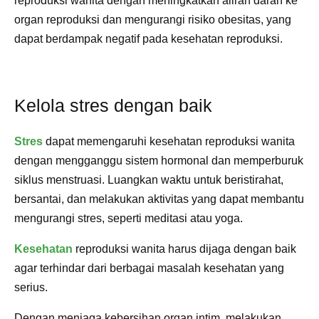
reproduksi wanita dengan meningkatkan aliran darah ke
organ reproduksi dan mengurangi risiko obesitas, yang
dapat berdampak negatif pada kesehatan reproduksi.
Kelola stres dengan baik
Stres
dapat memengaruhi kesehatan reproduksi wanita
dengan mengganggu sistem hormonal dan memperburuk
siklus menstruasi. Luangkan waktu untuk beristirahat,
bersantai, dan melakukan aktivitas yang dapat membantu
mengurangi stres, seperti meditasi atau yoga.
Kesehatan
reproduksi wanita harus dijaga dengan baik
agar terhindar dari berbagai masalah kesehatan yang
serius.
Dengan menjaga kebersihan organ intim, melakukan