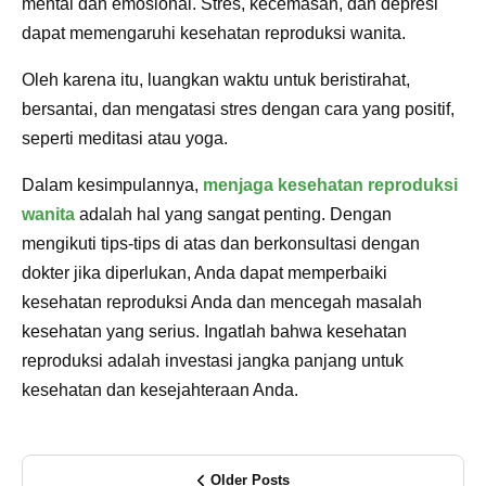
mental dan emosional. Stres, kecemasan, dan depresi
dapat memengaruhi kesehatan reproduksi wanita.
Oleh karena itu, luangkan waktu untuk beristirahat,
bersantai, dan mengatasi stres dengan cara yang positif,
seperti meditasi atau yoga.
Dalam kesimpulannya,
menjaga kesehatan reproduksi
wanita
adalah hal yang sangat penting. Dengan
mengikuti tips-tips di atas dan berkonsultasi dengan
dokter jika diperlukan, Anda dapat memperbaiki
kesehatan reproduksi Anda dan mencegah masalah
kesehatan yang serius. Ingatlah bahwa kesehatan
reproduksi adalah investasi jangka panjang untuk
kesehatan dan kesejahteraan Anda.
Older Posts