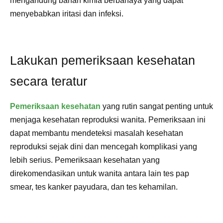
mengandung bahan kimia berbahaya yang dapat
menyebabkan iritasi dan infeksi.
Lakukan pemeriksaan kesehatan
secara teratur
Pemeriksaan kesehatan
yang rutin sangat penting untuk
menjaga kesehatan reproduksi wanita. Pemeriksaan ini
dapat membantu mendeteksi masalah kesehatan
reproduksi sejak dini dan mencegah komplikasi yang
lebih serius. Pemeriksaan kesehatan yang
direkomendasikan untuk wanita antara lain tes pap
smear, tes kanker payudara, dan tes kehamilan.