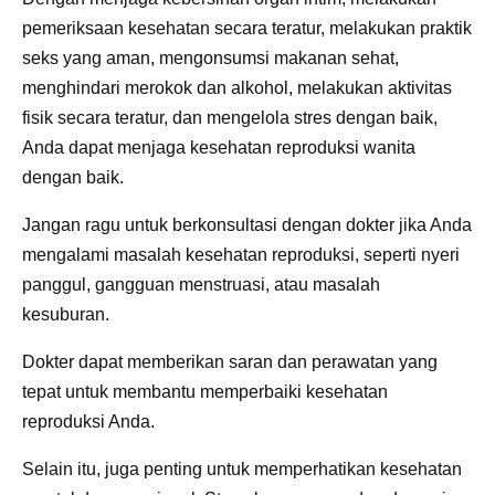
pemeriksaan kesehatan secara teratur, melakukan praktik
seks yang aman, mengonsumsi makanan sehat,
menghindari merokok dan alkohol, melakukan aktivitas
fisik secara teratur, dan mengelola stres dengan baik,
Anda dapat menjaga kesehatan reproduksi wanita
dengan baik.
Jangan ragu untuk berkonsultasi dengan dokter jika Anda
mengalami masalah kesehatan reproduksi, seperti nyeri
panggul, gangguan menstruasi, atau masalah
kesuburan.
Dokter dapat memberikan saran dan perawatan yang
tepat untuk membantu memperbaiki kesehatan
reproduksi Anda.
Selain itu, juga penting untuk memperhatikan kesehatan