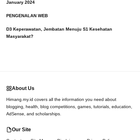
January 2024
PENGENALAN WEB
D3 Keperawatan, Jembatan Menuju S1 Kesehatan
Masyarakat?
About Us
Himang.my.id covers all the information you need about
blogging, health, blog competitions, games, tutorials, education,
AdSense, and scholarships.
Our Site