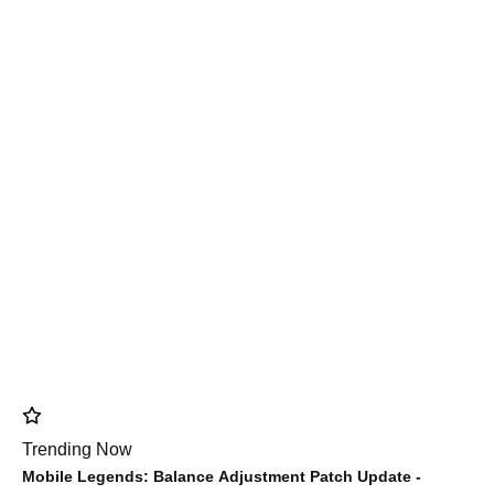
Trending Now
Mobile Legends: Balance Adjustment Patch Update -