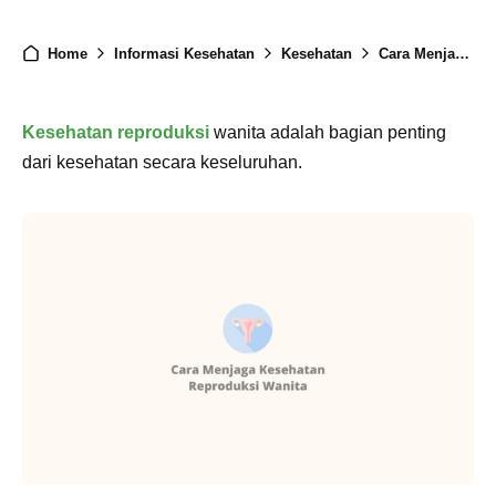
Home
Informasi Kesehatan
Kesehatan
Cara Menjaga Kesehatan Reproduksi Wanita
Kesehatan reproduksi
wanita adalah bagian penting
dari kesehatan secara keseluruhan.