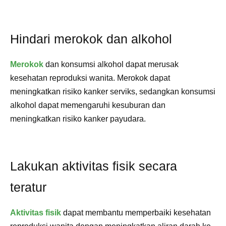
Hindari merokok dan alkohol
Merokok
dan konsumsi alkohol dapat merusak
kesehatan reproduksi wanita. Merokok dapat
meningkatkan risiko kanker serviks, sedangkan konsumsi
alkohol dapat memengaruhi kesuburan dan
meningkatkan risiko kanker payudara.
Lakukan aktivitas fisik secara
teratur
Aktivitas fisik
dapat membantu memperbaiki kesehatan